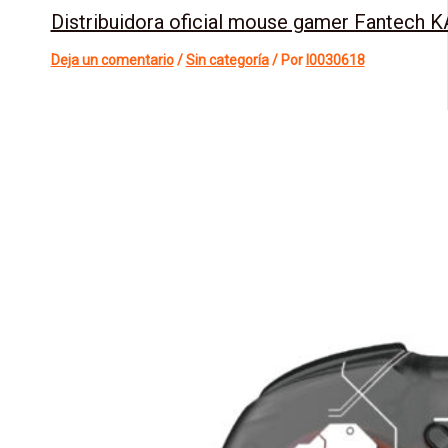
Distribuidora oficial mouse gamer Fantech 
Deja un comentario
/
Sin categoría
/ Por
l0030618