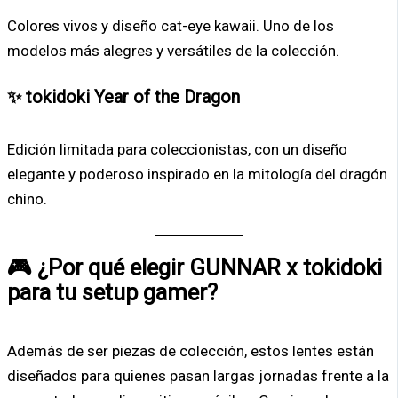
Colores vivos y diseño cat-eye kawaii. Uno de los
modelos más alegres y versátiles de la colección.
✨ tokidoki Year of the Dragon
Edición limitada para coleccionistas, con un diseño
elegante y poderoso inspirado en la mitología del dragón
chino.
🎮 ¿Por qué elegir GUNNAR x tokidoki
para tu setup gamer?
Además de ser piezas de colección, estos lentes están
diseñados para quienes pasan largas jornadas frente a la