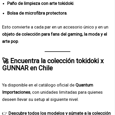
Paño de limpieza con arte tokidoki
.
Bolsa de microfibra protectora
.
Esto convierte a cada par en un accesorio único y en un
objeto de colección para fans del gaming, la moda y el
arte pop
.
🚀 Encuentra la colección tokidoki x
GUNNAR en Chile
Ya disponible en el catálogo oficial de
Quantum
Importaciones
, con unidades limitadas para quienes
deseen llevar su setup al siguiente nivel.
👉
Descubre todos los modelos y súmate a la colección