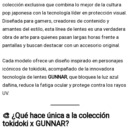
colección exclusiva que combina lo mejor de la cultura
pop japonesa con la tecnología líder en protección visual.
Diseñada para gamers, creadores de contenido y
amantes del estilo, esta línea de lentes es una verdadera
obra de arte para quienes pasan largas horas frente a
pantallas y buscan destacar con un accesorio original.
Cada modelo ofrece un diseño inspirado en personajes
icónicos de tokidoki, acompañado de la innovadora
tecnología de lentes
GUNNAR
, que bloquea la luz azul
dañina, reduce la fatiga ocular y protege contra los rayos
UV.
🎨 ¿Qué hace única a la colección
tokidoki x GUNNAR?