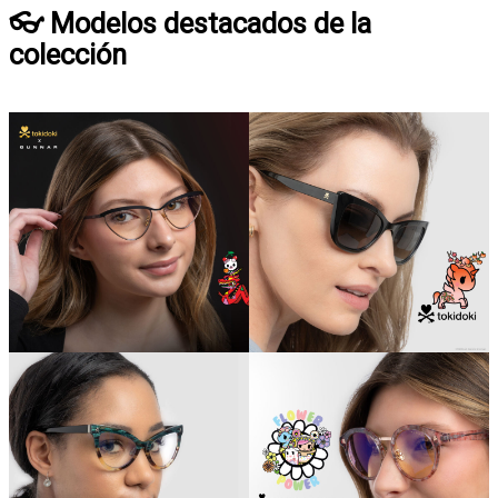
👓 Modelos destacados de la
colección