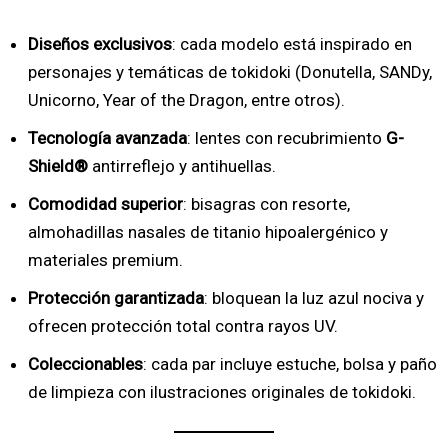
Diseños exclusivos
: cada modelo está inspirado en
personajes y temáticas de tokidoki (Donutella, SANDy,
Unicorno, Year of the Dragon, entre otros).
Tecnología avanzada
: lentes con recubrimiento
G-
Shield®
antirreflejo y antihuellas.
Comodidad superior
: bisagras con resorte,
almohadillas nasales de titanio hipoalergénico y
materiales premium.
Protección garantizada
: bloquean la luz azul nociva y
ofrecen protección total contra rayos UV.
Coleccionables
: cada par incluye estuche, bolsa y paño
de limpieza con ilustraciones originales de tokidoki.