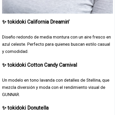
✨ tokidoki California Dreamin’
Diseño redondo de media montura con un aire fresco en
azul celeste. Perfecto para quienes buscan estilo casual
y comodidad.
✨ tokidoki Cotton Candy Carnival
Un modelo en tono lavanda con detalles de Stellina, que
mezcla diversión y moda con el rendimiento visual de
GUNNAR.
✨ tokidoki Donutella