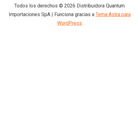
Todos los derechos © 2026 Distribuidora Quantum
Importaciones SpA | Funciona gracias a
Tema Astra para
WordPress