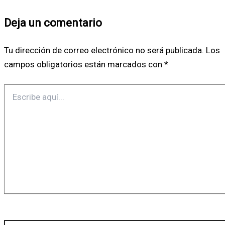
Deja un comentario
Tu dirección de correo electrónico no será publicada.
Los
campos obligatorios están marcados con
*
Escribe
aquí...
Nombre*