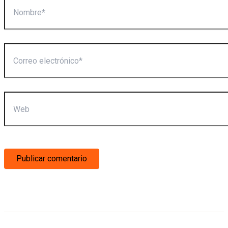
Correo
electrónico*
Web