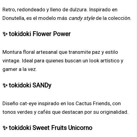
Retro, redondeado y lleno de dulzura. Inspirado en
Donutella, es el modelo más
candy style
de la colección.
✨ tokidoki Flower Power
Montura floral artesanal que transmite paz y estilo
vintage. Ideal para quienes buscan un look artístico y
gamer a la vez.
✨ tokidoki SANDy
Diseño cat-eye inspirado en los Cactus Friends, con
tonos verdes y cafés que destacan por su originalidad.
✨ tokidoki Sweet Fruits Unicorno