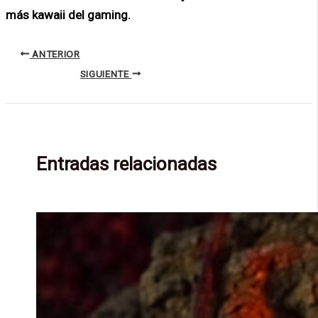
más kawaii del gaming.
ANTERIOR
SIGUIENTE
Entradas relacionadas