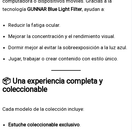
computadora o dispositivos móviles. Gracias a la
tecnología
GUNNAR Blue Light Filter
, ayudan a:
Reducir la fatiga ocular.
Mejorar la concentración y el rendimiento visual.
Dormir mejor al evitar la sobreexposición a la luz azul.
Jugar, trabajar o crear contenido con estilo único.
📦 Una experiencia completa y
coleccionable
Cada modelo de la colección incluye:
Estuche coleccionable exclusivo
.