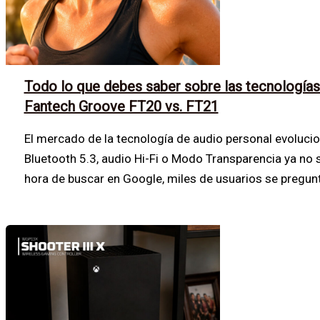
Todo lo que debes saber sobre las tecnologías 
Fantech Groove FT20 vs. FT21
El mercado de la tecnología de audio personal evoluci
Bluetooth 5.3, audio Hi-Fi o Modo Transparencia ya no s
hora de buscar en Google, miles de usuarios se pregunt