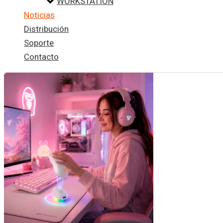
WORKSTATION
Noticias
Distribución
Soporte
Contacto