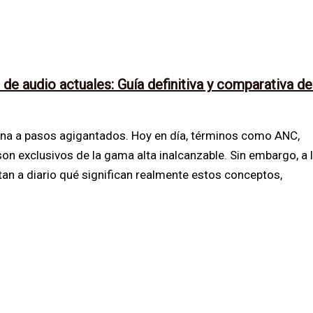
de audio actuales: Guía definitiva y comparativa de
ona a pasos agigantados. Hoy en día, términos como ANC,
on exclusivos de la gama alta inalcanzable. Sin embargo, a 
an a diario qué significan realmente estos conceptos,