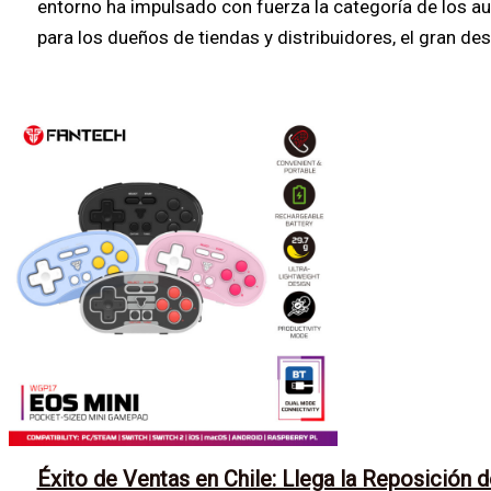
entorno ha impulsado con fuerza la categoría de los a
para los dueños de tiendas y distribuidores, el gran des
Éxito de Ventas en Chile: Llega la Reposición