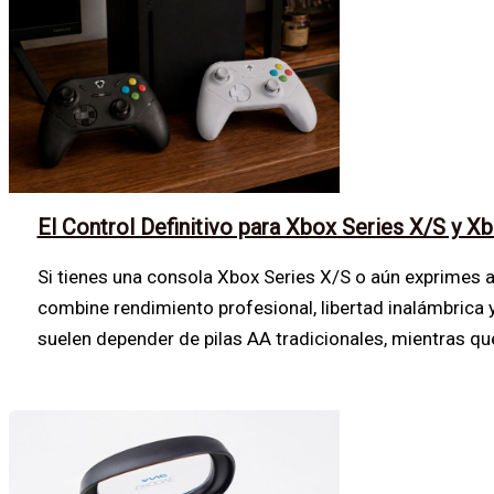
El Control Definitivo para Xbox Series X/S y 
Si tienes una consola Xbox Series X/S o aún exprimes 
combine rendimiento profesional, libertad inalámbrica y
suelen depender de pilas AA tradicionales, mientras q