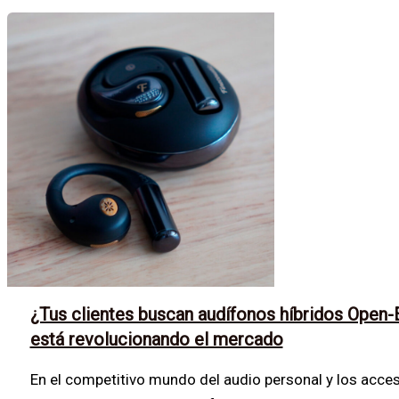
¿Tus clientes buscan audífonos híbridos Open
está revolucionando el mercado
En el competitivo mundo del audio personal y los acce