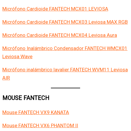
Micrófono Cardioide FANTECH MCX01 LEVIOSA
Micrófono Cardioide FANTECH MCX03 Leviosa MAX RGB
Micrófono Cardioide FANTECH MCX04 Leviosa Aura
Micrófono Inalámbrico Condensador FANTECH WMCX01
Leviosa Wave
Micrófono inalámbrico lavalier FANTECH WVM11 Leviosa
AIR
MOUSE FANTECH
Mouse FANTECH VX9 KANATA
Mouse FANTECH VX6 PHANTOM II