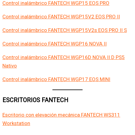
Control inalámbrico FANTECH WGP15 EOS PRO
Control inalámbrico FANTECH WGP15V2 EOS PRO II
Control inalámbrico FANTECH WGP15V2s EOS PRO II S
Control inalámbrico FANTECH WGP16 NOVA II
Control inalámbrico FANTECH WGP16D NOVA II D PS5
Nativo
Control inalámbrico FANTECH WGP17 EOS MINI
ESCRITORIOS FANTECH
Escritorio con elevación mecánica FANTECH WS311
Workstation