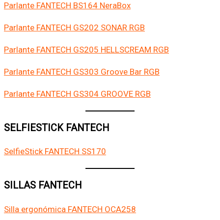
Parlante FANTECH BS164 NeraBox
Parlante FANTECH GS202 SONAR RGB
Parlante FANTECH GS205 HELLSCREAM RGB
Parlante FANTECH GS303 Groove Bar RGB
Parlante FANTECH GS304 GROOVE RGB
SELFIESTICK FANTECH
SelfieStick FANTECH SS170
SILLAS FANTECH
Silla ergonómica FANTECH OCA258