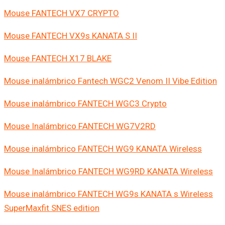
Mouse FANTECH VX7 CRYPTO
Mouse FANTECH VX9s KANATA S II
Mouse FANTECH X17 BLAKE
Mouse inalámbrico Fantech WGC2 Venom II Vibe Edition
Mouse inalámbrico FANTECH WGC3 Crypto
Mouse Inalámbrico FANTECH WG7V2RD
Mouse inalámbrico FANTECH WG9 KANATA Wireless
Mouse Inalámbrico FANTECH WG9RD KANATA Wireless
Mouse inalámbrico FANTECH WG9s KANATA s Wireless
SuperMaxfit SNES edition