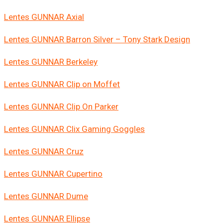
Lentes GUNNAR Axial
Lentes GUNNAR Barron Silver – Tony Stark Design
Lentes GUNNAR Berkeley
Lentes GUNNAR Clip on Moffet
Lentes GUNNAR Clip On Parker
Lentes GUNNAR Clix Gaming Goggles
Lentes GUNNAR Cruz
Lentes GUNNAR Cupertino
Lentes GUNNAR Dume
Lentes GUNNAR Ellipse