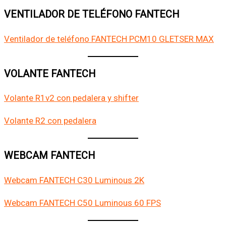
VENTILADOR DE TELÉFONO FANTECH
Ventilador de teléfono FANTECH PCM10 GLETSER MAX
VOLANTE FANTECH
Volante R1v2 con pedalera y shifter
Volante R2 con pedalera
WEBCAM FANTECH
Webcam FANTECH C30 Luminous 2K
Webcam FANTECH C50 Luminous 60 FPS