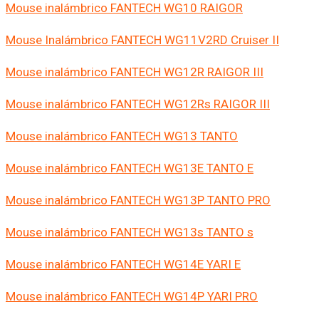
Mouse inalámbrico FANTECH WG10 RAIGOR
Mouse Inalámbrico FANTECH WG11V2RD Cruiser II
Mouse inalámbrico FANTECH WG12R RAIGOR III
Mouse inalámbrico FANTECH WG12Rs RAIGOR III
Mouse inalámbrico FANTECH WG13 TANTO
Mouse inalámbrico FANTECH WG13E TANTO E
Mouse inalámbrico FANTECH WG13P TANTO PRO
Mouse inalámbrico FANTECH WG13s TANTO s
Mouse inalámbrico FANTECH WG14E YARI E
Mouse inalámbrico FANTECH WG14P YARI PRO