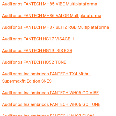
Audífonos FANTECH MH85 VIBE Multiplataforma
Audífonos FANTECH MH86 VALOR Multiplataforma
Audífonos FANTECH MH87 BLITZ RGB Multiplataforma
Audífonos FANTECH HG17 VISAGE II
Audífonos FANTECH HG19 IRIS RGB
Audífonos FANTECH HQ52 TONE
Audífonos Inalámbricos FANTECH TX4 Mithril
Supermaxfit Edition SNES
Audífonos Inalámbricos FANTECH WH05 GO VIBE
Audífonos Inalámbricos FANTECH WH06 GO TUNE
Audífonos Inalámbricos FANTECH WH07 FLOW