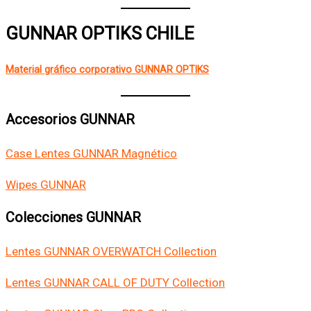
GUNNAR OPTIKS CHILE
Material gráfico corporativo GUNNAR OPTIKS
Accesorios GUNNAR
Case Lentes GUNNAR Magnético
Wipes GUNNAR
Colecciones GUNNAR
Lentes GUNNAR OVERWATCH Collection
Lentes GUNNAR CALL OF DUTY Collection