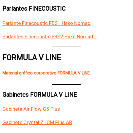
Parlantes FINECOUSTIC
Parlante Finecoustic FBS1 Hako Nomad
Parlantes Finecoustic FBS2 Hako Nomad L
FORMULA V LINE
Material gráfico corporativo FORMULA V LINE
Gabinetes FORMULA V LINE
Gabinete Air Flow G5 Plus
Gabinete Crystal Z1CM Plus AR