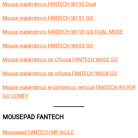
Mouse inalámbrico FANTECH W190 Dual
Mouse inalámbrico FANTECH W191 GO
Mouse inalámbrico FANTECH W193 GO DUAL MODE
Mouse inalámbrico FANTECH W603 GO
Mouse inalámbrico de Oficina FANTECH W605 GO
Mouse inalámbrico de oficina FANTECH W608 GO
Mouse inalámbrico ergonómico vertical FANTECH W195R
GO COMFY
MOUSEPAD FANTECH
Mousepad FANTECH MP AGILE