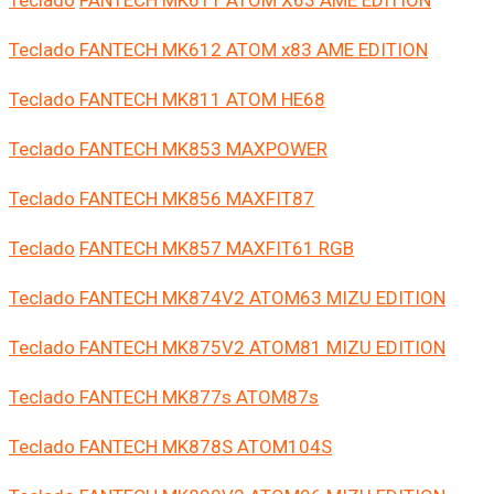
Teclado FANTECH MK612 ATOM x83 AME EDITION
Teclado FANTECH MK811 ATOM HE68
Teclado FANTECH MK853 MAXPOWER
Teclado FANTECH MK856 MAXFIT87
Teclado
FANTECH MK857 MAXFIT61 RGB
Teclado FANTECH MK874V2 ATOM63 MIZU EDITION
Teclado FANTECH MK875V2 ATOM81 MIZU EDITION
Teclado FANTECH MK877s ATOM87s
Teclado FANTECH MK878S ATOM104S