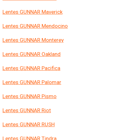
Lentes GUNNAR Maverick
Lentes GUNNAR Mendocino
Lentes GUNNAR Monterey
Lentes GUNNAR Oakland
Lentes GUNNAR Pacifica
Lentes GUNNAR Palomar
Lentes GUNNAR Pismo
Lentes GUNNAR Riot
Lentes GUNNAR RUSH
Lentes GUNNAR Tindra