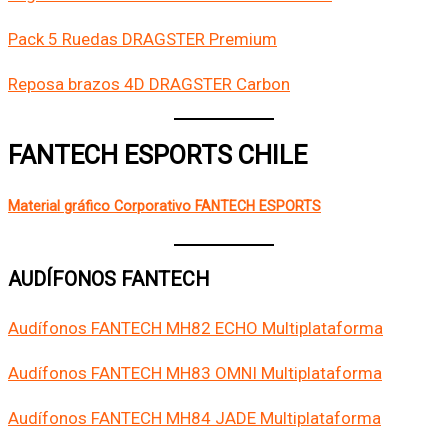
Pack 5 Ruedas DRAGSTER Premium
Reposa brazos 4D DRAGSTER Carbon
FANTECH ESPORTS CHILE
Material gráfico Corporativo FANTECH ESPORTS
AUDÍFONOS FANTECH
Audífonos FANTECH MH82 ECHO Multiplataforma
Audífonos FANTECH MH83 OMNI Multiplataforma
Audífonos FANTECH MH84 JADE Multiplataforma