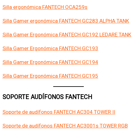
Silla ergonómica FANTECH OCA259s
Silla Gamer ergonómica FANTECH GC283 ALPHA TANK
Silla Gamer Ergonómica FANTECH GC192 LEDARE TANK
Silla Gamer Ergonómica FANTECH GC193
Silla Gamer Ergonómica FANTECH GC194
Silla Gamer Ergonómica FANTECH GC195
SOPORTE AUDÍFONOS FANTECH
Soporte de audífonos FANTECH AC304 TOWER II
Soporte de audífonos FANTECH AC3001s TOWER RGB