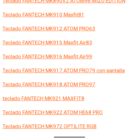
Teclado FANTECH MK890V2 ATOM96 MIZU EDITION
Teclado FANTECH MK910 Maxfit81
Teclado FANTECH MK912 ATOM PRO63
Teclado FANTECH MK915 Maxfit Air83
Teclado FANTECH MK916 Maxfit Air99
Teclado FANTECH MK917 ATOM PRO79 con pantalla
Teclado FANTECH MK918 ATOM PRO97
teclado FANTECH MK921 MAXFIT8
Teclado FANTECH MK922 ATOM HE68 PRO
Teclado FANTECH MK972 OPTILITE RGB