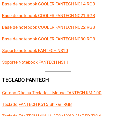
Base de notebook COOLER FANTECH NC14 RGB
Base de notebook COOLER FANTECH NC21 RGB
Base de notebook COOLER FANTECH NC22 RGB
Base de notebook COOLER FANTECH NC30 RGB
Soporte notebook FANTECH NS10
Soporte Notebook FANTECH NS11
TECLADO FANTECH
Combo Oficina Teclado + Mouse FANTECH KM-100
Teclado
FANTECH K515 Shikari RGB
Teclado
FANTECH MK611 ATOM X63 AME EDITION