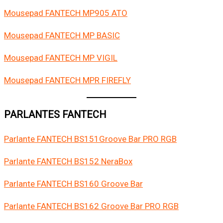
Mousepad FANTECH MP905 ATO
Mousepad FANTECH MP BASIC
Mousepad FANTECH MP VIGIL
Mousepad FANTECH MPR FIREFLY
PARLANTES FANTECH
Parlante FANTECH BS151Groove Bar PRO RGB
Parlante FANTECH BS152 NeraBox
Parlante FANTECH BS160 Groove Bar
Parlante FANTECH BS162 Groove Bar PRO RGB