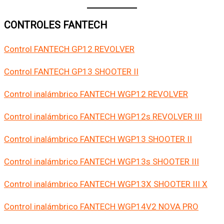
CONTROLES FANTECH
Control FANTECH GP12 REVOLVER
Control FANTECH GP13 SHOOTER II
Control inalámbrico FANTECH WGP12 REVOLVER
Control inalámbrico FANTECH WGP12s REVOLVER III
Control inalámbrico FANTECH WGP13 SHOOTER II
Control inalámbrico FANTECH WGP13s SHOOTER III
Control inalámbrico FANTECH WGP13X SHOOTER III X
Control inalámbrico FANTECH WGP14V2 NOVA PRO