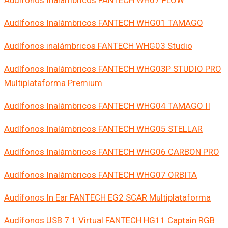
Audífonos Inalámbricos FANTECH WHG01 TAMAGO
Audífonos inalámbricos FANTECH WHG03 Studio
Audífonos Inalámbricos FANTECH WHG03P STUDIO PRO
Multiplataforma Premium
Audífonos Inalámbricos FANTECH WHG04 TAMAGO II
Audífonos Inalámbricos FANTECH WHG05 STELLAR
Audífonos Inalámbricos FANTECH WHG06 CARBON PRO
Audífonos Inalámbricos FANTECH WHG07 ORBITA
Audífonos In Ear FANTECH EG2 SCAR Multiplataforma
Audífonos USB 7.1 Virtual FANTECH HG11 Captain RGB