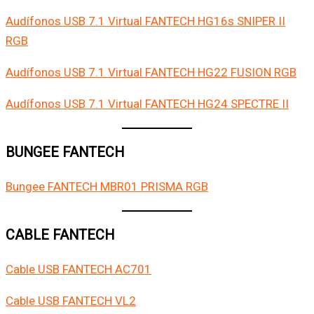
Audífonos USB 7.1 Virtual FANTECH HG16s SNIPER II
RGB
Audífonos USB 7.1 Virtual FANTECH HG22 FUSION RGB
Audífonos USB 7.1 Virtual FANTECH HG24 SPECTRE II
BUNGEE FANTECH
Bungee FANTECH MBR01 PRISMA RGB
CABLE FANTECH
Cable USB FANTECH AC701
Cable USB FANTECH VL2