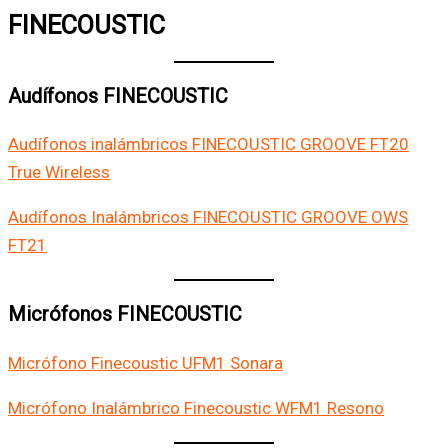
FINECOUSTIC
Audífonos FINECOUSTIC
Audífonos inalámbricos FINECOUSTIC GROOVE FT20
True Wireless
Audífonos Inalámbricos FINECOUSTIC GROOVE OWS
FT21
Micrófonos FINECOUSTIC
Micrófono Finecoustic UFM1 Sonara
Micrófono Inalámbrico Finecoustic WFM1 Resono