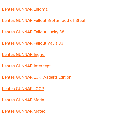
Lentes GUNNAR Enigma
Lentes GUNNAR Fallout Broterhood of Steel
Lentes GUNNAR Fallout Lucky 38
Lentes GUNNAR Fallout Vault 33
Lentes GUNNAR Ingrid
Lentes GUNNAR Intercept
Lentes GUNNAR LOKI Asgard Edition
Lentes GUNNAR LOOP
Lentes GUNNAR Marin
Lentes GUNNAR Mateo