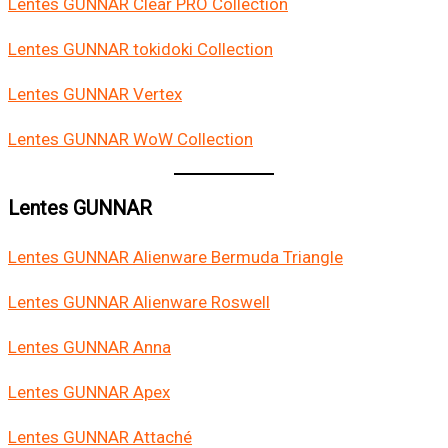
Lentes GUNNAR Clear PRO Collection
Lentes GUNNAR tokidoki Collection
Lentes GUNNAR Vertex
Lentes GUNNAR WoW Collection
Lentes GUNNAR
Lentes GUNNAR Alienware Bermuda Triangle
Lentes GUNNAR Alienware Roswell
Lentes GUNNAR Anna
Lentes GUNNAR Apex
Lentes GUNNAR Attaché