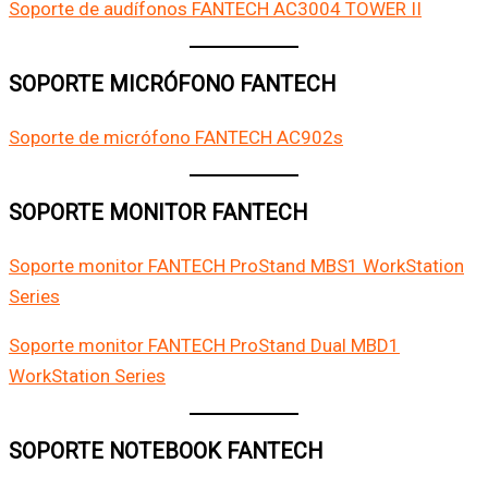
Soporte de audífonos FANTECH AC3004 TOWER II
SOPORTE MICRÓFONO FANTECH
Soporte de micrófono FANTECH AC902s
SOPORTE MONITOR FANTECH
Soporte monitor FANTECH ProStand MBS1 WorkStation
Series
Soporte monitor FANTECH ProStand Dual MBD1
WorkStation Series
SOPORTE NOTEBOOK FANTECH