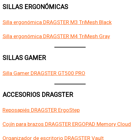
SILLAS ERGONÓMICAS
Silla ergonómica DRAGSTER M3 TriMesh Black
Silla ergonómica DRAGSTER M4 TriMesh Gray
SILLAS GAMER
Silla Gamer DRAGSTER GT500 PRO
ACCESORIOS DRAGSTER
Reposapiés DRAGSTER ErgoStep
Cojín para brazos DRAGSTER ERGOPAD Memory Cloud
Organizador de escritorio DRAGSTER Vault