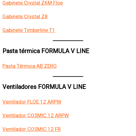
Gabinete Crystal Z6M Floe
Gabinete Crystal Z8
Gabinete Timberline T1
Pasta térmica FORMULA V LINE
Pasta Térmica AB ZERO
Ventiladores FORMULA V LINE
Ventilador FLOE 12 ARPW
Ventilador COSMIC 12 ARPW
Ventilador COSMIC 12 FR