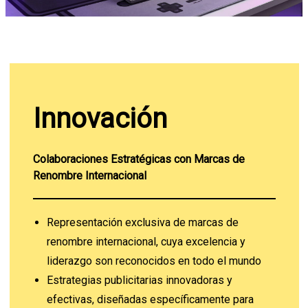
Innovación
Colaboraciones Estratégicas con Marcas de
Renombre Internacional
Representación exclusiva de marcas de
renombre internacional, cuya excelencia y
liderazgo son reconocidos en todo el mundo
Estrategias publicitarias innovadoras y
efectivas, diseñadas específicamente para