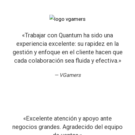
«Trabajar con Quantum ha sido una
experiencia excelente: su rapidez en la
gestión y enfoque en el cliente hacen que
cada colaboración sea fluida y efectiva.»
—
VGamers
«Excelente atención y apoyo ante
negocios grandes. Agradecido del equipo