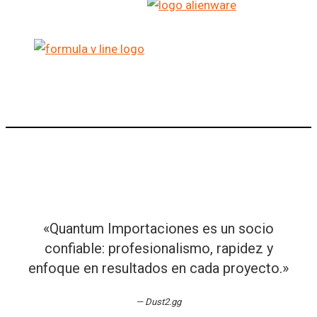
«Quantum Importaciones es un socio
confiable: profesionalismo, rapidez y
enfoque en resultados en cada proyecto.»
—
Dust2
.gg