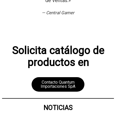
de ventas.»
—
Central Gamer
Solicita catálogo de
productos
en
Contacto Quantum
Importaciones SpA
NOTICIAS