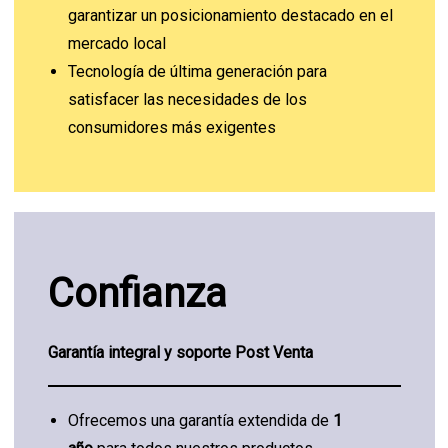
garantizar un posicionamiento destacado en el
mercado local
Tecnología de última generación para
satisfacer las necesidades de los
consumidores más exigentes
Confianza
Garantía integral y soporte Post Venta
Ofrecemos una garantía extendida de
1