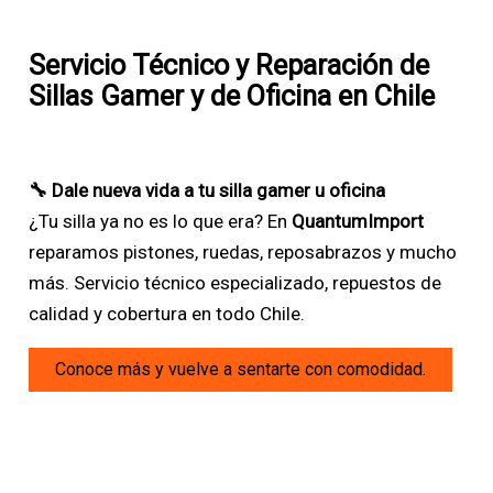
Servicio Técnico y Reparación de
Sillas Gamer y de Oficina en Chile
🔧 Dale nueva vida a tu silla gamer u oficina
¿Tu silla ya no es lo que era? En
QuantumImport
reparamos pistones, ruedas, reposabrazos y mucho
más. Servicio técnico especializado, repuestos de
calidad y cobertura en todo Chile.
Conoce más y vuelve a sentarte con comodidad.