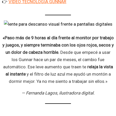
👉
VIDEO TECNOLOGÍA GUNNAR
«Paso más de 9 horas al día frente al monitor por trabajo
y juegos, y siempre terminaba con los ojos rojos, secos y
un dolor de cabeza horrible.
Desde que empecé a usar
los Gunnar hace un par de meses, el cambio fue
automático. Ese leve aumento que traen te
relaja la vista
al instante
y el filtro de luz azul me ayudó un montón a
dormir mejor. Ya no me siento a trabajar sin ellos.»
— Fernanda Lagos,
ilustradora digital.