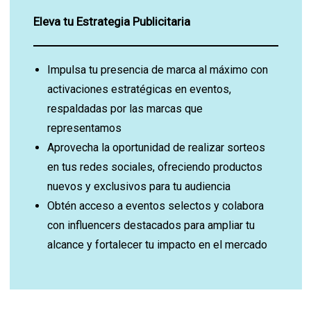
Eleva tu Estrategia Publicitaria
Impulsa tu presencia de marca al máximo con
activaciones estratégicas en eventos,
respaldadas por las marcas que
representamos
Aprovecha la oportunidad de realizar sorteos
en tus redes sociales, ofreciendo productos
nuevos y exclusivos para tu audiencia
Obtén acceso a eventos selectos y colabora
con influencers destacados para ampliar tu
alcance y fortalecer tu impacto en el mercado