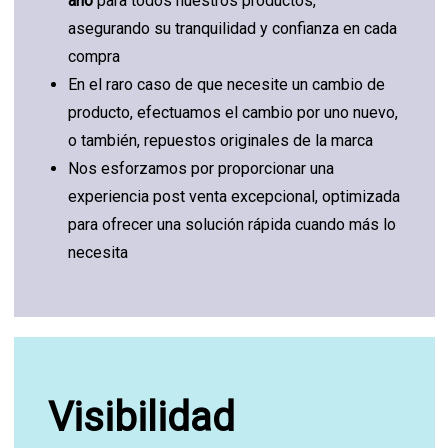
año
para todos nuestros productos,
asegurando su tranquilidad y confianza en cada
compra
En el raro caso de que necesite un cambio de
producto, efectuamos el cambio por uno nuevo,
o también, repuestos originales de la marca
Nos esforzamos por proporcionar una
experiencia post venta excepcional, optimizada
para ofrecer una solución rápida cuando más lo
necesita
Visibilidad