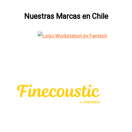
Nuestras Marcas en Chile