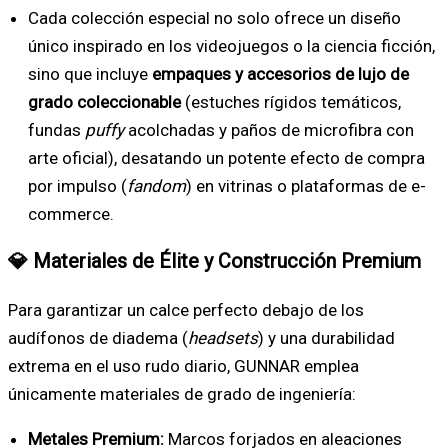
Cada colección especial no solo ofrece un diseño
único inspirado en los videojuegos o la ciencia ficción,
sino que incluye
empaques y accesorios de lujo de
grado coleccionable
(estuches rígidos temáticos,
fundas
puffy
acolchadas y paños de microfibra con
arte oficial), desatando un potente efecto de compra
por impulso (
fandom
) en vitrinas o plataformas de e-
commerce.
💎 Materiales de Élite y Construcción Premium
Para garantizar un calce perfecto debajo de los
audífonos de diadema (
headsets
) y una durabilidad
extrema en el uso rudo diario, GUNNAR emplea
únicamente materiales de grado de ingeniería:
Metales Premium:
Marcos forjados en aleaciones