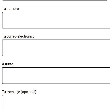
Tu nombre
Tu correo electrónico
Asunto
Tu mensaje (opcional)