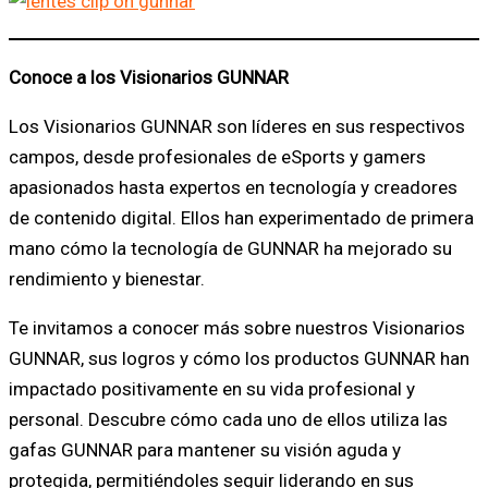
Conoce a los Visionarios GUNNAR
Los Visionarios GUNNAR son líderes en sus respectivos
campos, desde profesionales de eSports y gamers
apasionados hasta expertos en tecnología y creadores
de contenido digital. Ellos han experimentado de primera
mano cómo la tecnología de GUNNAR ha mejorado su
rendimiento y bienestar.
Te invitamos a conocer más sobre nuestros Visionarios
GUNNAR, sus logros y cómo los productos GUNNAR han
impactado positivamente en su vida profesional y
personal. Descubre cómo cada uno de ellos utiliza las
gafas GUNNAR para mantener su visión aguda y
protegida, permitiéndoles seguir liderando en sus