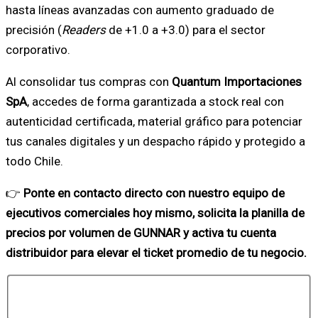
hasta líneas avanzadas con aumento graduado de
precisión (
Readers
de +1.0 a +3.0) para el sector
corporativo.
Al consolidar tus compras con
Quantum Importaciones
SpA
, accedes de forma garantizada a stock real con
autenticidad certificada, material gráfico para potenciar
tus canales digitales y un despacho rápido y protegido a
todo Chile.
👉
Ponte en contacto directo con nuestro equipo de
ejecutivos comerciales hoy mismo, solicita la planilla de
precios por volumen de GUNNAR y activa tu cuenta
distribuidor para elevar el ticket promedio de tu negocio.