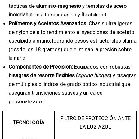
tácticas de
aluminio-magnesio
y templas de
acero
inoxidable
de alta resistencia y flexibilidad.
Polímeros y Acetatos Avanzados:
Chasis ultraligeros
de nylon de alto rendimiento e inyecciones de acetato
esculpido a mano, logrando pesos estructurales pluma
(desde los 18 gramos) que eliminan la presión sobre
la nariz.
Componentes de Precisión:
Equipados con robustas
bisagras de resorte flexibles
(
spring hinges
) y bisagras
de múltiples cilindros de grado óptico industrial que
aseguran transiciones suaves y un calce
personalizado.
FILTRO DE PROTECCIÓN ANTE
TECNOLOGÍA
LA LUZ AZUL