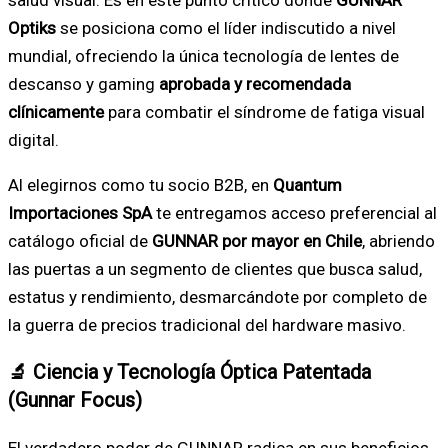
Optiks
se posiciona como el líder indiscutido a nivel
mundial, ofreciendo la única tecnología de lentes de
descanso y gaming
aprobada y recomendada
clínicamente
para combatir el síndrome de fatiga visual
digital.
Al elegirnos como tu socio B2B, en
Quantum
Importaciones SpA
te entregamos acceso preferencial al
catálogo oficial de
GUNNAR por mayor en Chile
, abriendo
las puertas a un segmento de clientes que busca salud,
estatus y rendimiento, desmarcándote por completo de
la guerra de precios tradicional del hardware masivo.
🔬 Ciencia y Tecnología Óptica Patentada
(Gunnar Focus)