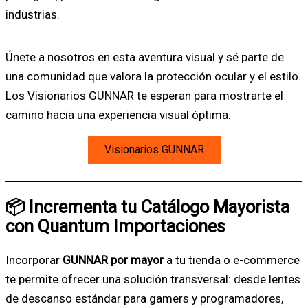
industrias.
Únete a nosotros en esta aventura visual y sé parte de
una comunidad que valora la protección ocular y el estilo.
Los Visionarios GUNNAR te esperan para mostrarte el
camino hacia una experiencia visual óptima.
Visionarios GUNNAR
📦 Incrementa tu Catálogo Mayorista
con Quantum Importaciones
Incorporar
GUNNAR por mayor
a tu tienda o e-commerce
te permite ofrecer una solución transversal: desde lentes
de descanso estándar para gamers y programadores,