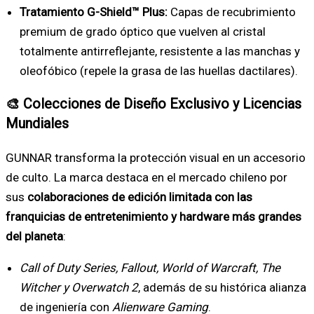
Tratamiento G-Shield™ Plus:
Capas de recubrimiento
premium de grado óptico que vuelven al cristal
totalmente antirreflejante, resistente a las manchas y
oleofóbico (repele la grasa de las huellas dactilares).
🎨 Colecciones de Diseño Exclusivo y Licencias
Mundiales
GUNNAR transforma la protección visual en un accesorio
de culto. La marca destaca en el mercado chileno por
sus
colaboraciones de edición limitada con las
franquicias de entretenimiento y hardware más grandes
del planeta
:
Call of Duty Series, Fallout, World of Warcraft, The
Witcher y Overwatch 2
, además de su histórica alianza
de ingeniería con
Alienware Gaming
.