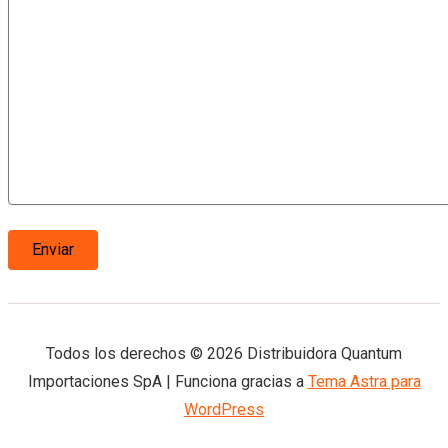
Todos los derechos © 2026 Distribuidora Quantum
Importaciones SpA | Funciona gracias a
Tema Astra para
WordPress