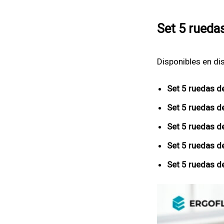
Set 5 ruedas
Disponibles en di
Set 5 ruedas d
Set 5 ruedas d
Set 5 ruedas d
Set 5 ruedas d
Set 5 ruedas d