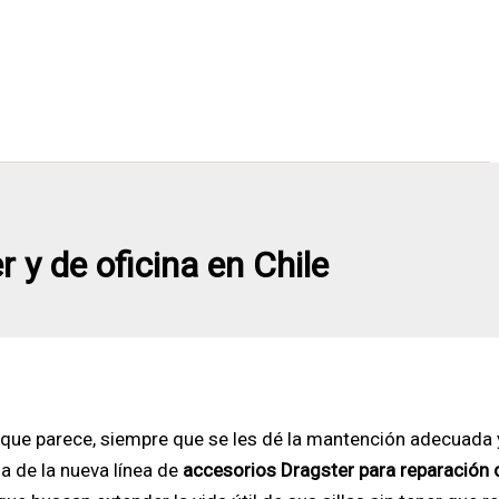
 y de oficina en Chile
lo que parece, siempre que se les dé la mantención adecuada
a de la nueva línea de
accesorios Dragster para reparación d