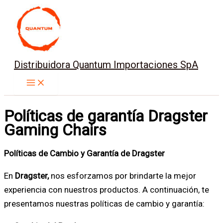
Ir
al
contenido
Distribuidora Quantum Importaciones SpA
Políticas de garantía Dragster
Gaming Chairs
Políticas de Cambio y Garantía de Dragster
En
Dragster,
nos esforzamos por brindarte la mejor
experiencia con nuestros productos. A continuación, te
presentamos nuestras políticas de cambio y garantía: