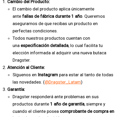
Cambio del Producto:
El cambio del producto aplica únicamente
ante
fallas de fábrica durante 1 año
. Queremos
asegurarnos de que recibas un producto en
perfectas condiciones.
Todos nuestros productos cuentan con
una
especificación detallada
, lo cual facilita tu
elección informada al adquirir una nueva butaca
Dragster.
Atención al Cliente:
Síguenos en
Instagram
para estar al tanto de todas
las novedades. (
@Dragster_Latam
)
Garantía:
Dragster responderá ante problemas en sus
productos durante
1 año de garantía
, siempre y
cuando el cliente posea
comprobante de compra en