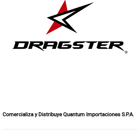
Comercializa y Distribuye Quantum Importaciones S.P.A.