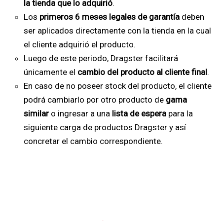
la tienda que lo adquirió
.
Los
primeros 6 meses legales de garantía
deben
ser aplicados directamente con la tienda en la cual
el cliente adquirió el producto.
Luego de este periodo, Dragster facilitará
únicamente el
cambio del producto al cliente final
.
En caso de no poseer stock del producto, el cliente
podrá cambiarlo por otro producto de
gama
similar
o ingresar a una
lista de espera
para la
siguiente carga de productos Dragster y así
concretar el cambio correspondiente.