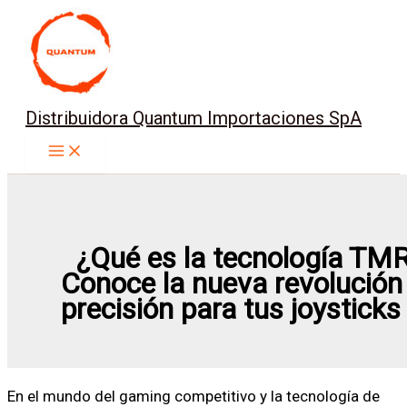
Ir
al
contenido
Distribuidora Quantum Importaciones SpA
¿Qué es la tecnología TM
Conoce la nueva revolución
precisión para tus joysticks
En el mundo del gaming competitivo y la tecnología de