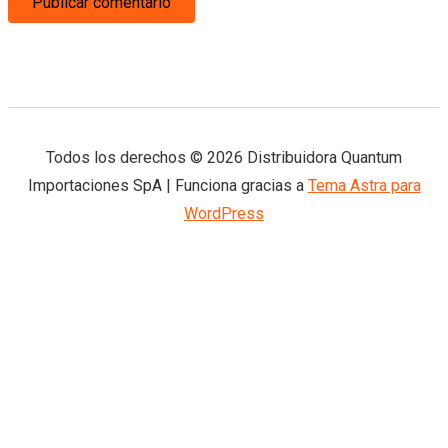
Todos los derechos © 2026 Distribuidora Quantum
Importaciones SpA | Funciona gracias a
Tema Astra para
WordPress