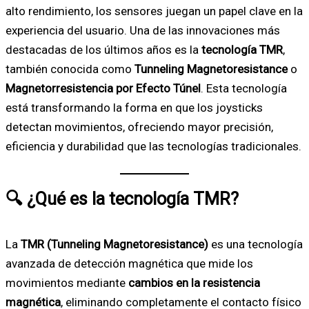
alto rendimiento, los sensores juegan un papel clave en la
experiencia del usuario. Una de las innovaciones más
destacadas de los últimos años es la
tecnología TMR
,
también conocida como
Tunneling Magnetoresistance
o
Magnetorresistencia por Efecto Túnel
. Esta tecnología
está transformando la forma en que los joysticks
detectan movimientos, ofreciendo mayor precisión,
eficiencia y durabilidad que las tecnologías tradicionales.
🔍 ¿Qué es la tecnología TMR?
La
TMR (Tunneling Magnetoresistance)
es una tecnología
avanzada de detección magnética que mide los
movimientos mediante
cambios en la resistencia
magnética
, eliminando completamente el contacto físico