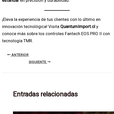
estándar
en precisión y durabilidad.
¡Eleva la experiencia de tus clientes con lo último en
innovación tecnológica! Visita
QuantumImport.cl
y
conoce más sobre los controles Fantech EOS PRO II con
tecnología TMR.
ANTERIOR
SIGUIENTE
Entradas relacionadas