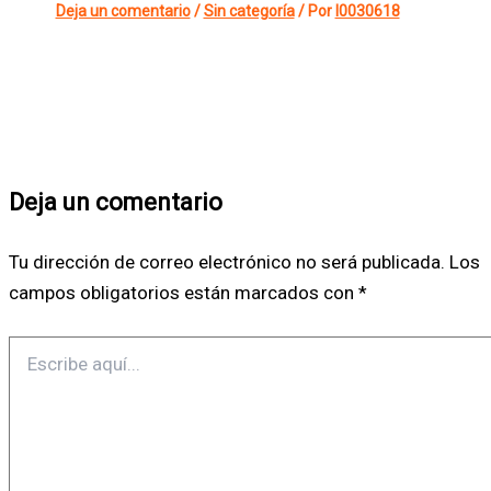
Deja un comentario
/
Sin categoría
/ Por
l0030618
Deja un comentario
Tu dirección de correo electrónico no será publicada.
Los
campos obligatorios están marcados con
*
Escribe
aquí...