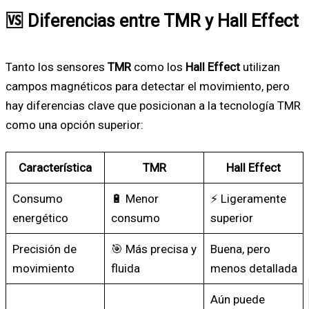
🆚 Diferencias entre TMR y Hall Effect
Tanto los sensores
TMR
como los
Hall Effect
utilizan
campos magnéticos para detectar el movimiento, pero
hay diferencias clave que posicionan a la tecnología TMR
como una opción superior:
Característica
TMR
Hall Effect
Consumo
🔋 Menor
⚡ Ligeramente
energético
consumo
superior
Precisión de
🎯 Más precisa y
Buena, pero
movimiento
fluida
menos detallada
Aún puede