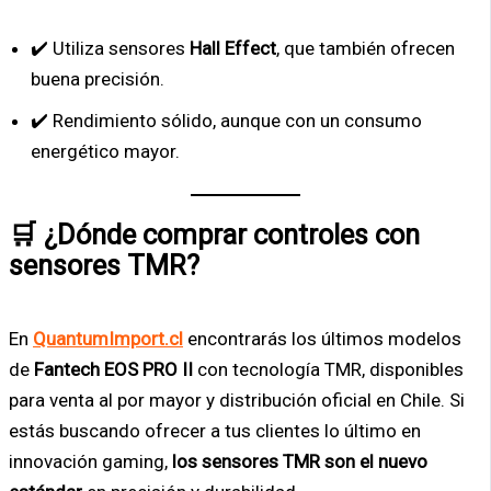
✔️ Utiliza sensores
Hall Effect
, que también ofrecen
buena precisión.
✔️ Rendimiento sólido, aunque con un consumo
energético mayor.
🛒 ¿Dónde comprar controles con
sensores TMR?
En
QuantumImport.cl
encontrarás los últimos modelos
de
Fantech EOS PRO II
con tecnología TMR, disponibles
para venta al por mayor y distribución oficial en Chile. Si
estás buscando ofrecer a tus clientes lo último en
innovación gaming,
los sensores TMR son el nuevo