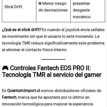
❌ Menor riesgo
presentar
Stick Drift
de desviaciones
desgaste
mecánico
¿Qué es el stick drift?
Es cuando el joystick envía señales
de movimiento sin que el usuario lo esté moviendo. La
tecnología TMR reduce significativamente este problema
al eliminar el contacto físico interno.
🎮 Controles Fantech EOS PRO II:
Tecnología TMR al servicio del gamer
En
QuantumImport.cl
somos distribuidores oficiales de
Fantech
, marca que ha apostado por lo último en
innovación tecnológica para mejorar la experiencia