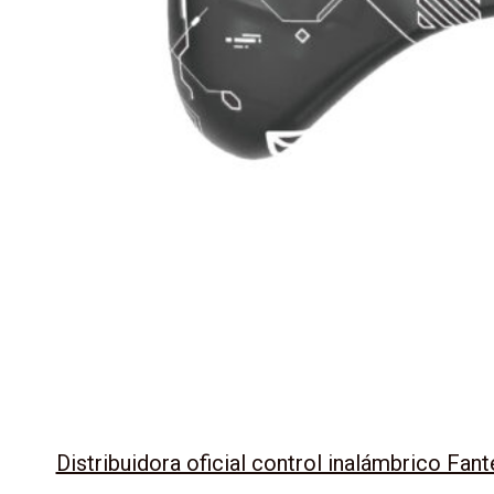
Distribuidora oficial control inalámbrico F