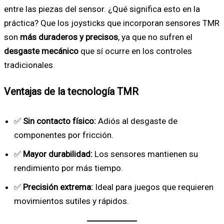
entre las piezas del sensor. ¿Qué significa esto en la
práctica? Que los joysticks que incorporan sensores TMR
son
más duraderos y precisos
, ya que no sufren el
desgaste mecánico
que sí ocurre en los controles
tradicionales.
Ventajas de la tecnología TMR
✅
Sin contacto físico:
Adiós al desgaste de
componentes por fricción.
✅
Mayor durabilidad:
Los sensores mantienen su
rendimiento por más tiempo.
✅
Precisión extrema:
Ideal para juegos que requieren
movimientos sutiles y rápidos.