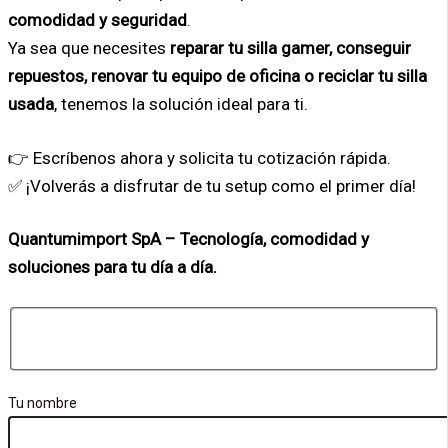
comodidad y seguridad
.
Ya sea que necesites
reparar tu silla gamer, conseguir
repuestos, renovar tu equipo de oficina o reciclar tu silla
usada
, tenemos la solución ideal para ti.
👉 Escríbenos ahora y solicita tu cotización rápida.
✅ ¡Volverás a disfrutar de tu setup como el primer día!
Quantumimport SpA – Tecnología, comodidad y
soluciones para tu día a día.
Tu nombre