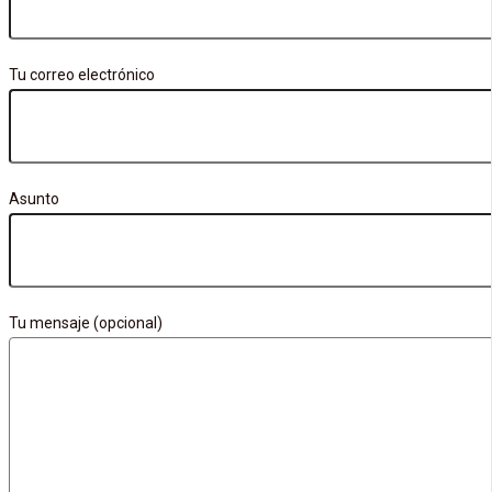
Tu correo electrónico
Asunto
Tu mensaje (opcional)