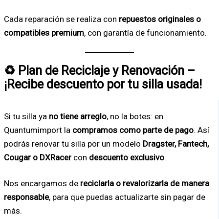
Cada reparación se realiza con
repuestos originales o
compatibles premium
, con garantía de funcionamiento.
♻️ Plan de Reciclaje y Renovación –
¡Recibe descuento por tu silla usada!
Si tu silla ya
no tiene arreglo
, no la botes: en
Quantumimport la
compramos como parte de pago
. Así
podrás renovar tu silla por un modelo
Dragster, Fantech,
Cougar o DXRacer
con
descuento exclusivo
.
Nos encargamos de
reciclarla o revalorizarla de manera
responsable
, para que puedas actualizarte sin pagar de
más.