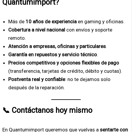
Quantumimport?
Más de
10 años de experiencia
en gaming y oficinas.
Cobertura a nivel nacional
con envíos y soporte
remoto.
Atención a empresas, oficinas y particulares
.
Garantía en repuestos y servicio técnico
.
Precios competitivos y opciones flexibles de pago
(transferencia, tarjetas de crédito, débito y cuotas).
Postventa real y confiable
: no te dejamos solo
después de la reparación.
📞 Contáctanos hoy mismo
En Quantumimport queremos que vuelvas a
sentarte con