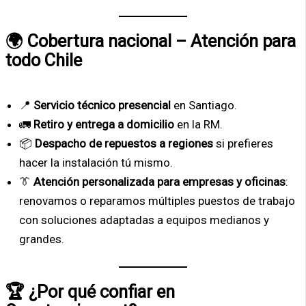
🌍 Cobertura nacional – Atención para
todo Chile
📍
Servicio técnico presencial
en Santiago.
🚛
Retiro y entrega a domicilio
en la RM.
📦
Despacho de repuestos a regiones
si prefieres
hacer la instalación tú mismo.
👔
Atención personalizada para empresas y oficinas
:
renovamos o reparamos múltiples puestos de trabajo
con soluciones adaptadas a equipos medianos y
grandes.
🏆 ¿Por qué confiar en