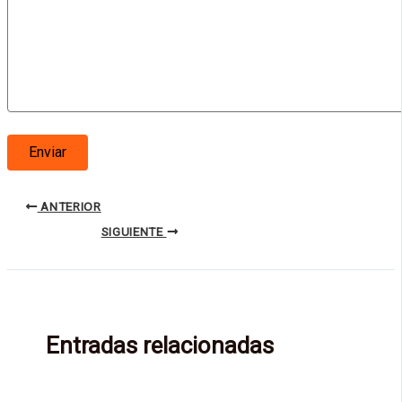
ANTERIOR
SIGUIENTE
Entradas relacionadas