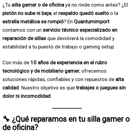
¿Tu
silla gamer o de oficina
ya no rinde como antes? ¿El
pistón no sube ni baja
, el
respaldo quedó suelto
o la
estrella metálica se rompió
? En
Quantumimport
contamos con un
servicio técnico especializado en
reparación de sillas
que devolverá la comodidad y
estabilidad a tu puesto de trabajo o gaming setup.
Con más de
10 años de experiencia en el rubro
tecnológico y de mobiliario gamer
, ofrecemos
soluciones rápidas, confiables y con repuestos de
alta
calidad
. Nuestro objetivo es que
trabajes o juegues sin
dolor ni incomodidad
.
🔧 ¿Qué reparamos en tu silla gamer o
de oficina?