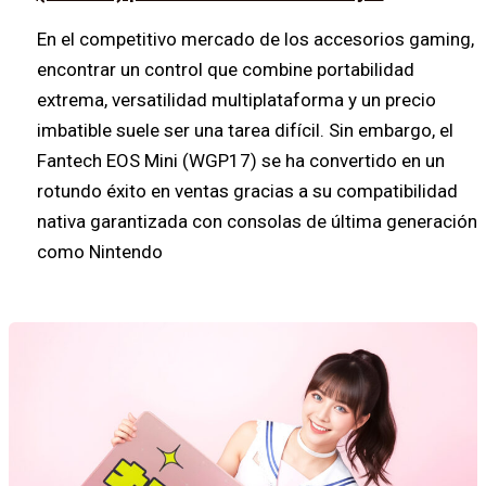
En el competitivo mercado de los accesorios gaming,
encontrar un control que combine portabilidad
extrema, versatilidad multiplataforma y un precio
imbatible suele ser una tarea difícil. Sin embargo, el
Fantech EOS Mini (WGP17) se ha convertido en un
rotundo éxito en ventas gracias a su compatibilidad
nativa garantizada con consolas de última generación
como Nintendo