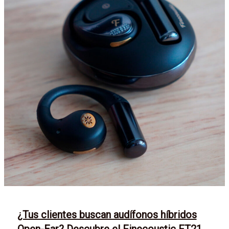
¿Tus clientes buscan audífonos híbridos