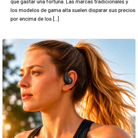
que gastar una fortuna. Las marcas tradicionales y
los modelos de gama alta suelen disparar sus precios
por encima de los […]