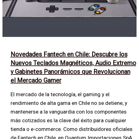
Novedades Fantech en Chile: Descubre los
Nuevos Teclados Magnéticos, Audio Extremo
y Gabinetes Panorámicos que Revolucionan
el Mercado Gamer
El mercado de la tecnología, el gaming y el
rendimiento de alta gama en Chile no se detiene, y
mantenerse a la vanguardia con los componentes
más cotizados es la clave del éxito para cualquier
tienda o e-commerce. Como distribuidores oficiales
de Fantech en Chile, en Quantum Importaciones SpA