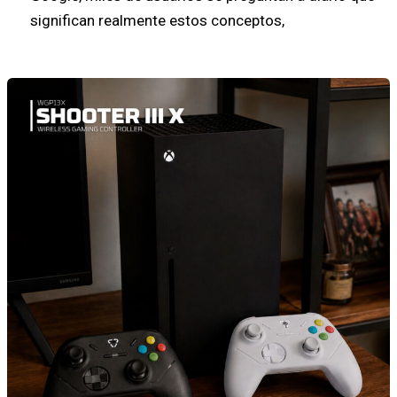
significan realmente estos conceptos,