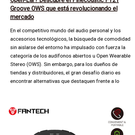
Open-Ear? Descubre el Finecoustic FT21
Groove OWS que está revolucionando el
mercado
En el competitivo mundo del audio personal y los
accesorios tecnológicos, la búsqueda de comodidad
sin aislarse del entorno ha impulsado con fuerza la
categoría de los audífonos abiertos u Open Wearable
Stereo (OWS). Sin embargo, para los dueños de
tiendas y distribuidores, el gran desafío diario es
encontrar alternativas que destaquen frente a lo