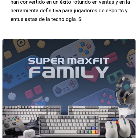
han convertido en un éxito rotundo en ventas y en la
herramienta definitiva para jugadores de eSports y
entusiastas de la tecnología. Si