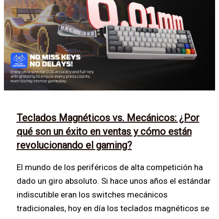
Teclados Magnéticos vs. Mecánicos: ¿Por
qué son un éxito en ventas y cómo están
revolucionando el gaming?
El mundo de los periféricos de alta competición ha
dado un giro absoluto. Si hace unos años el estándar
indiscutible eran los switches mecánicos
tradicionales, hoy en día los teclados magnéticos se