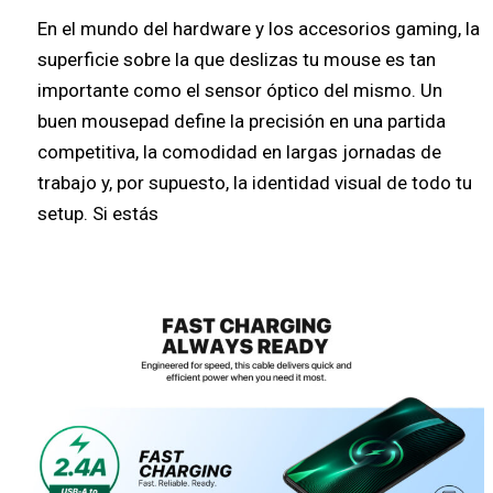
En el mundo del hardware y los accesorios gaming, la
superficie sobre la que deslizas tu mouse es tan
importante como el sensor óptico del mismo. Un
buen mousepad define la precisión en una partida
competitiva, la comodidad en largas jornadas de
trabajo y, por supuesto, la identidad visual de todo tu
setup. Si estás