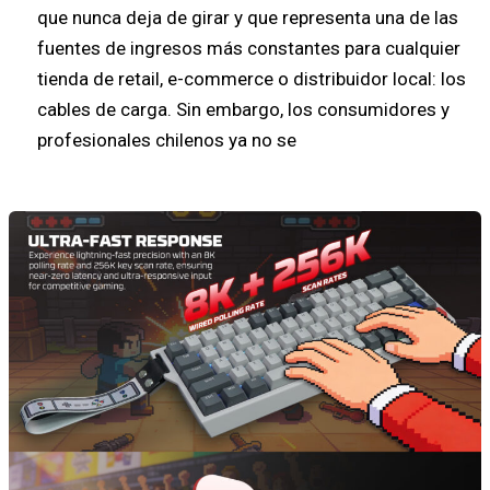
que nunca deja de girar y que representa una de las
fuentes de ingresos más constantes para cualquier
tienda de retail, e-commerce o distribuidor local: los
cables de carga. Sin embargo, los consumidores y
profesionales chilenos ya no se