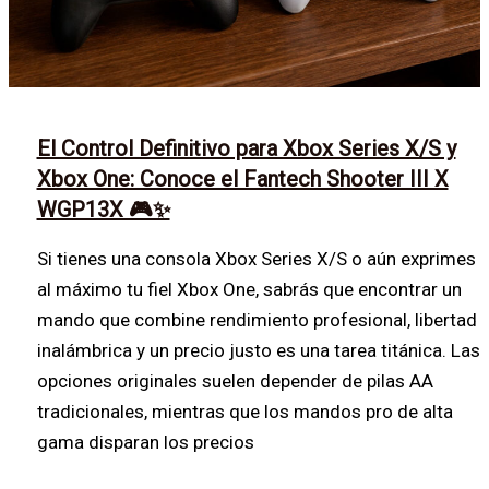
El Control Definitivo para Xbox Series X/S y
Xbox One: Conoce el Fantech Shooter III X
WGP13X 🎮✨
Si tienes una consola Xbox Series X/S o aún exprimes
al máximo tu fiel Xbox One, sabrás que encontrar un
mando que combine rendimiento profesional, libertad
inalámbrica y un precio justo es una tarea titánica. Las
opciones originales suelen depender de pilas AA
tradicionales, mientras que los mandos pro de alta
gama disparan los precios