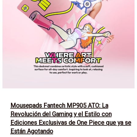
Mousepads Fantech MP905 ATO: La
Revolución del Gaming y el Estilo con
Ediciones Exclusivas de One Piece que ya se
Están Agotando