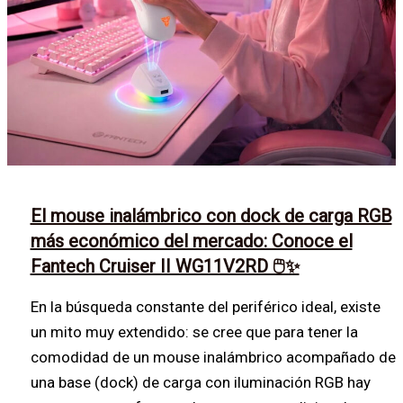
El mouse inalámbrico con dock de carga RGB
más económico del mercado: Conoce el
Fantech Cruiser II WG11V2RD 🖱️✨
En la búsqueda constante del periférico ideal, existe
un mito muy extendido: se cree que para tener la
comodidad de un mouse inalámbrico acompañado de
una base (dock) de carga con iluminación RGB hay