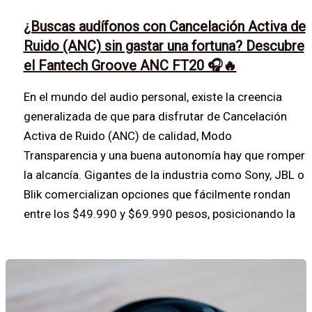
¿Buscas audífonos con Cancelación Activa de
Ruido (ANC) sin gastar una fortuna? Descubre
el Fantech Groove ANC FT20 🎧🔥
En el mundo del audio personal, existe la creencia
generalizada de que para disfrutar de Cancelación
Activa de Ruido (ANC) de calidad, Modo
Transparencia y una buena autonomía hay que romper
la alcancía. Gigantes de la industria como Sony, JBL o
Blik comercializan opciones que fácilmente rondan
entre los $49.990 y $69.990 pesos, posicionando la