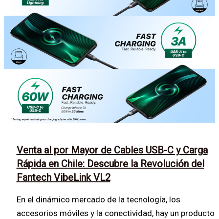
Venta al por Mayor de Cables USB-C y Carga
Rápida en Chile: Descubre la Revolución del
Fantech VibeLink VL2
En el dinámico mercado de la tecnología, los
accesorios móviles y la conectividad, hay un producto