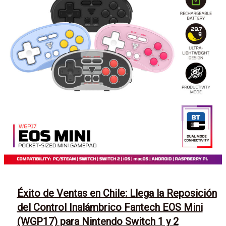
Éxito de Ventas en Chile: Llega la Reposición
del Control Inalámbrico Fantech EOS Mini
(WGP17) para Nintendo Switch 1 y 2