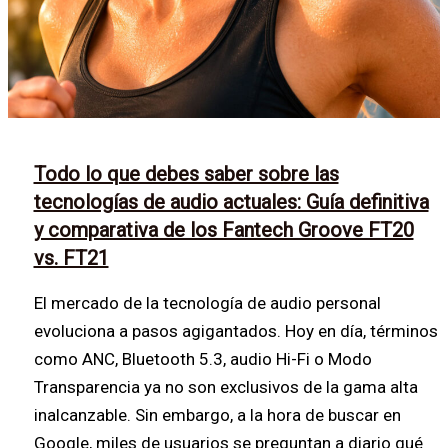
Todo lo que debes saber sobre las
tecnologías de audio actuales: Guía definitiva
y comparativa de los Fantech Groove FT20
vs. FT21
El mercado de la tecnología de audio personal
evoluciona a pasos agigantados. Hoy en día, términos
como ANC, Bluetooth 5.3, audio Hi-Fi o Modo
Transparencia ya no son exclusivos de la gama alta
inalcanzable. Sin embargo, a la hora de buscar en
Google, miles de usuarios se preguntan a diario qué