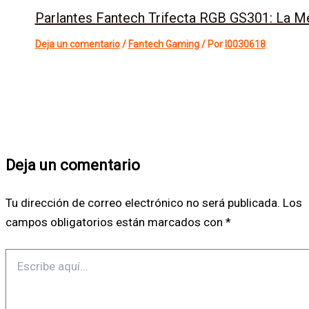
Parlantes Fantech Trifecta RGB GS301: La M
Deja un comentario
/
Fantech Gaming
/ Por
l0030618
Deja un comentario
Tu dirección de correo electrónico no será publicada.
Los
campos obligatorios están marcados con
*
Escribe
aquí...