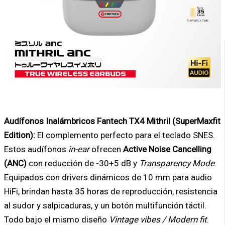
Audífonos Inalámbricos Fantech TX4 Mithril (SuperMaxfit
Edition):
El complemento perfecto para el teclado SNES.
Estos audífonos
in-ear
ofrecen
Active Noise Cancelling
(ANC)
con reducción de -30+5 dB y
Transparency Mode
.
Equipados con drivers dinámicos de 10 mm para audio
HiFi, brindan hasta 35 horas de reproducción, resistencia
al sudor y salpicaduras, y un botón multifunción táctil.
Todo bajo el mismo diseño
Vintage vibes / Modern fit
.