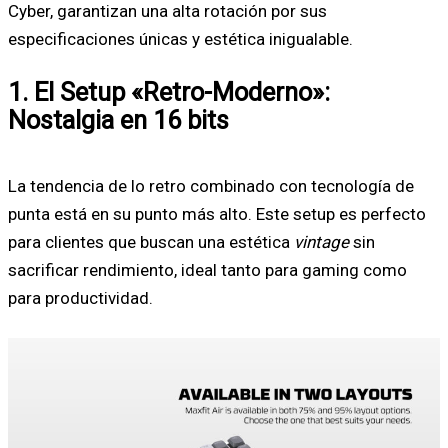
Cyber, garantizan una alta rotación por sus
especificaciones únicas y estética inigualable.
1. El Setup «Retro-Moderno»:
Nostalgia en 16 bits
La tendencia de lo retro combinado con tecnología de
punta está en su punto más alto. Este setup es perfecto
para clientes que buscan una estética
vintage
sin
sacrificar rendimiento, ideal tanto para gaming como
para productividad.