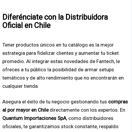
Diferénciate con la Distribuidora
Oficial en Chile
Tener productos únicos en tu catálogo es la mejor
estrategia para fidelizar clientes y aumentar tu ticket
promedio. Al integrar estas novedades de Fantech, le
ofreces a tu público la posibilidad de armar setups
temáticos y de alto rendimiento que no encontrarán en
cualquier tienda.
Asegura el éxito de tu negocio gestionando tus
compras
al por mayor en Chile
directamente con los expertos. En
Quantum Importaciones SpA
, como distribuidores
oficiales, te garantizamos stock constante, respaldo