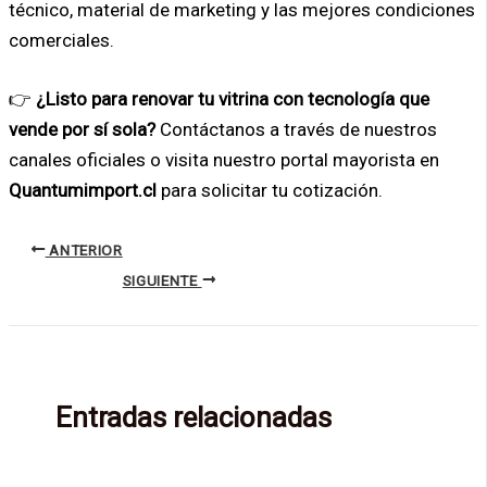
técnico, material de marketing y las mejores condiciones
comerciales.
👉
¿Listo para renovar tu vitrina con tecnología que
vende por sí sola?
Contáctanos a través de nuestros
canales oficiales o visita nuestro portal mayorista en
Quantumimport.cl
para solicitar tu cotización.
ANTERIOR
SIGUIENTE
Entradas relacionadas