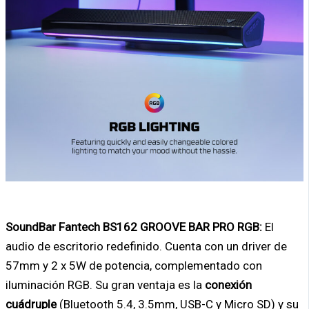
SoundBar Fantech BS162 GROOVE BAR PRO RGB:
El
audio de escritorio redefinido. Cuenta con un driver de
57mm y 2 x 5W de potencia, complementado con
iluminación RGB. Su gran ventaja es la
conexión
cuádruple
(Bluetooth 5.4, 3.5mm, USB-C y Micro SD) y su