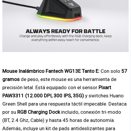
Mouse Inalámbrico Fantech WG13E Tanto E:
Con solo
57
gramos
de peso, este mouse es una herramienta de
precisión letal. Está equipado con el sensor
Pixart
PAW3311 (12.000 DPI, 300 IPS, 35G)
y switches Huano
Green Shell para una respuesta táctil impecable. Destaca
por su
RGB Charging Dock
incluido, conexión tri-modo
(BT, 2.4 Ghz, Cable) y hasta 45 horas de autonomía.
Además, incluye un kit de pads antideslizantes para