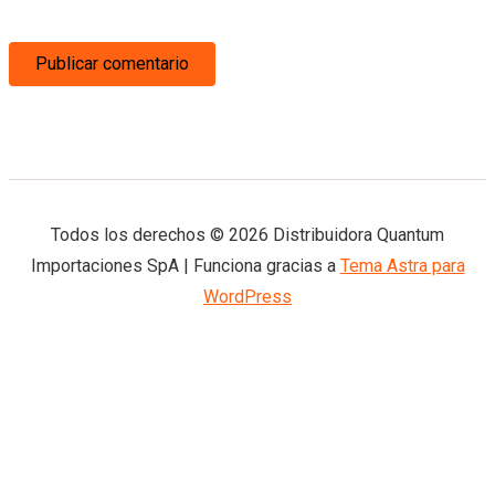
Todos los derechos © 2026 Distribuidora Quantum
Importaciones SpA | Funciona gracias a
Tema Astra para
WordPress