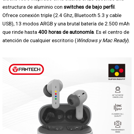
estructura de aluminio con
switches de bajo perfil
.
Ofrece conexión triple (2.4 Ghz, Bluetooth 5.3 y cable
USB), 13 modos ARGB y una brutal batería de 2.500 mAh
que rinde hasta
400 horas de autonomía
. Es el centro de
atención de cualquier escritorio (
Windows y Mac Ready
).