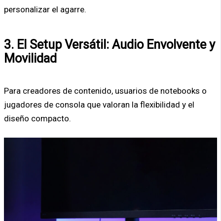
personalizar el agarre.
3. El Setup Versátil: Audio Envolvente y
Movilidad
Para creadores de contenido, usuarios de notebooks o
jugadores de consola que valoran la flexibilidad y el
diseño compacto.