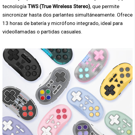
tecnología
TWS (True Wireless Stereo)
, que permite
sincronizar hasta dos parlantes simultáneamente. Ofrece
13 horas de batería y micrófono integrado, ideal para
videollamadas o partidas casuales.