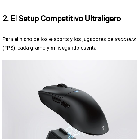
2. El Setup Competitivo Ultraligero
Para el nicho de los e-sports y los jugadores de
shooters
(FPS), cada gramo y milisegundo cuenta.