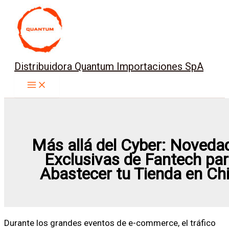
Ir
al
contenido
Distribuidora Quantum Importaciones SpA
Más allá del Cyber: Noveda
Exclusivas de Fantech pa
Abastecer tu Tienda en Chi
Durante los grandes eventos de e-commerce, el tráfico