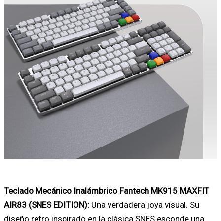
Teclado Mecánico Inalámbrico Fantech MK915 MAXFIT
AIR83 (SNES EDITION):
Una verdadera joya visual. Su
diseño retro inspirado en la clásica SNES esconde una