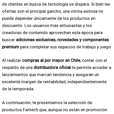
de clientes en busca de tecnología se dispara. Si bien las
ofertas son el principal gancho, una vitrina exitosa no
puede depender únicamente de los productos en
descuento. Los usuarios más entusiastas y los
creadores de contenido aprovechan esta época para
buscar
ediciones exclusivas, novedades y componentes
premium
para completar sus espacios de trabajo y juego.
Al realizar
compras al por mayor en Chile
, contar con el
respaldo de una
distribuidora oficial
te permite acceder a
lanzamientos que marcan tendencia y aseguran un
excelente margen de rentabilidad, independientemente
de la temporada.
A continuación, te presentamos la selección de
productos Fantech que, aunque no están en promoción