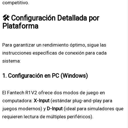
competitivo.
🛠️ Configuración Detallada por
Plataforma
Para garantizar un rendimiento óptimo, sigue las
instrucciones específicas de conexión para cada
sistema:
1. Configuración en PC (Windows)
El Fantech R1V2 ofrece dos modos de juego en
computadora:
X-Input
(estándar plug-and-play para
juegos modernos) y
D-Input
(ideal para simuladores que
requieren lectura de múltiples periféricos).