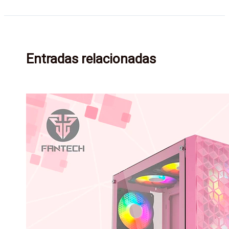
Entradas relacionadas