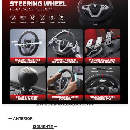
ANTERIOR
SIGUIENTE