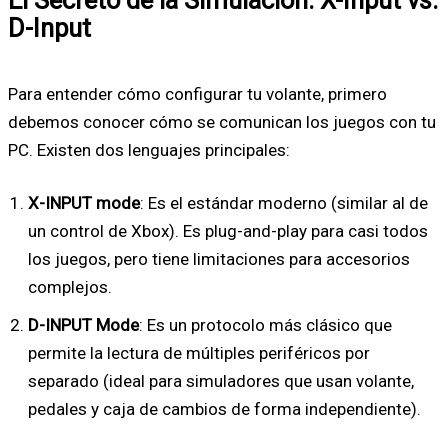
D-Input
Para entender cómo configurar tu volante, primero
debemos conocer cómo se comunican los juegos con tu
PC. Existen dos lenguajes principales:
X-INPUT mode
: Es el estándar moderno (similar al de
un control de Xbox). Es plug-and-play para casi todos
los juegos, pero tiene limitaciones para accesorios
complejos.
D-INPUT Mode
: Es un protocolo más clásico que
permite la lectura de múltiples periféricos por
separado (ideal para simuladores que usan volante,
pedales y caja de cambios de forma independiente).