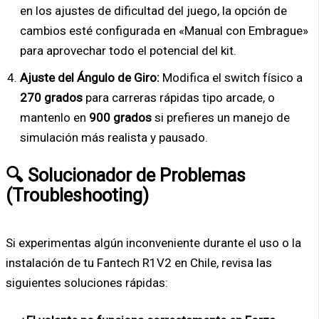
en los ajustes de dificultad del juego, la opción de
cambios esté configurada en «Manual con Embrague»
para aprovechar todo el potencial del kit.
Ajuste del Ángulo de Giro:
Modifica el switch físico a
270 grados
para carreras rápidas tipo arcade, o
mantenlo en
900 grados
si prefieres un manejo de
simulación más realista y pausado.
🔍 Solucionador de Problemas
(Troubleshooting)
Si experimentas algún inconveniente durante el uso o la
instalación de tu Fantech R1V2 en Chile, revisa las
siguientes soluciones rápidas: