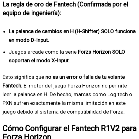
La regla de oro de Fantech (Confirmada por el
equipo de ingeniería):
La palanca de cambios en H (H-Shifter) SOLO funciona
en modo D-Input.
Juegos arcade como la serie
Forza Horizon SOLO
soportan el modo X-Input
.
Esto significa que
no es un error o falla de tu volante
Fantech
. El motor del juego Forza Horizon no permite
leer la palanca en H. De hecho, marcas como Logitech o
PXN sufren exactamente la misma limitación en este
juego debido al sistema de compatibilidad de Forza.
Cómo Configurar el Fantech R1V2 para
Forza Horizon