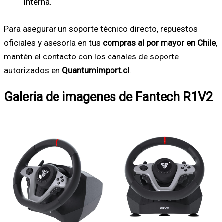
interna.
Para asegurar un soporte técnico directo, repuestos
oficiales y asesoría en tus
compras al por mayor en Chile
,
mantén el contacto con los canales de soporte
autorizados en
Quantumimport.cl
.
Galeria de imagenes de Fantech R1V2