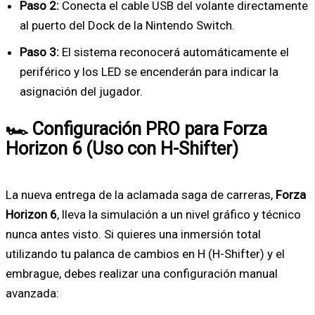
Paso 2:
Conecta el cable USB del volante directamente
al puerto del Dock de la Nintendo Switch.
Paso 3:
El sistema reconocerá automáticamente el
periférico y los LED se encenderán para indicar la
asignación del jugador.
🏎️ Configuración PRO para Forza
Horizon 6 (Uso con H-Shifter)
La nueva entrega de la aclamada saga de carreras,
Forza
Horizon 6
, lleva la simulación a un nivel gráfico y técnico
nunca antes visto. Si quieres una inmersión total
utilizando tu palanca de cambios en H (H-Shifter) y el
embrague, debes realizar una configuración manual
avanzada: