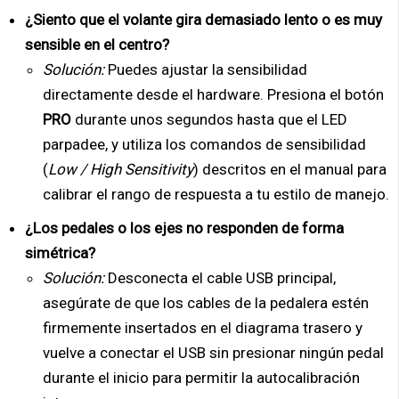
¿Siento que el volante gira demasiado lento o es muy
sensible en el centro?
Solución:
Puedes ajustar la sensibilidad
directamente desde el hardware. Presiona el botón
PRO
durante unos segundos hasta que el LED
parpadee, y utiliza los comandos de sensibilidad
(
Low / High Sensitivity
) descritos en el manual para
calibrar el rango de respuesta a tu estilo de manejo.
¿Los pedales o los ejes no responden de forma
simétrica?
Solución:
Desconecta el cable USB principal,
asegúrate de que los cables de la pedalera estén
firmemente insertados en el diagrama trasero y
vuelve a conectar el USB sin presionar ningún pedal
durante el inicio para permitir la autocalibración