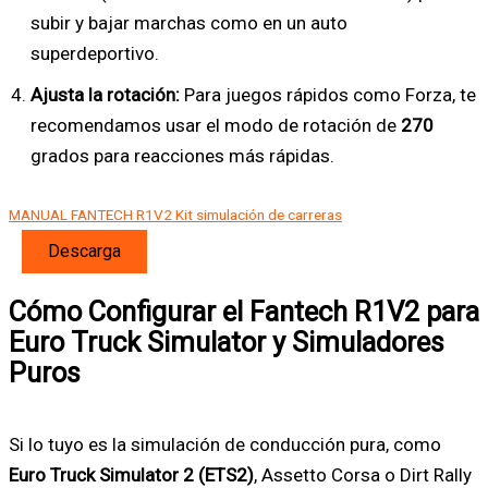
subir y bajar marchas como en un auto
superdeportivo.
Ajusta la rotación:
Para juegos rápidos como Forza, te
recomendamos usar el modo de rotación de
270
grados para reacciones más rápidas.
MANUAL FANTECH R1V2 Kit simulación de carreras
Descarga
Cómo Configurar el Fantech R1V2 para
Euro Truck Simulator y Simuladores
Puros
Si lo tuyo es la simulación de conducción pura, como
Euro Truck Simulator 2 (ETS2)
, Assetto Corsa o Dirt Rally