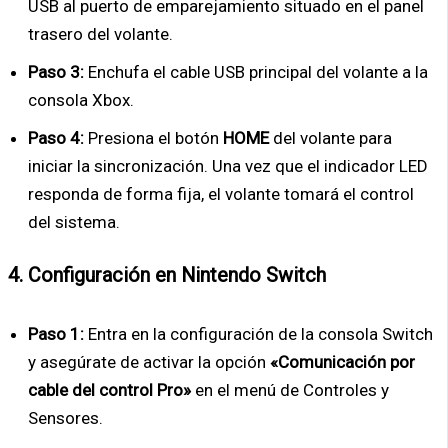
USB al puerto de emparejamiento situado en el panel
trasero del volante.
Paso 3:
Enchufa el cable USB principal del volante a la
consola Xbox.
Paso 4:
Presiona el botón
HOME
del volante para
iniciar la sincronización. Una vez que el indicador LED
responda de forma fija, el volante tomará el control
del sistema.
4. Configuración en Nintendo Switch
Paso 1:
Entra en la configuración de la consola Switch
y asegúrate de activar la opción
«Comunicación por
cable del control Pro»
en el menú de Controles y
Sensores.