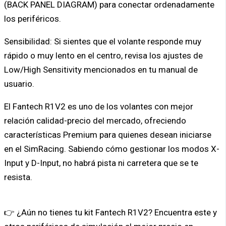
(BACK PANEL DIAGRAM) para conectar ordenadamente
los periféricos.
Sensibilidad: Si sientes que el volante responde muy
rápido o muy lento en el centro, revisa los ajustes de
Low/High Sensitivity mencionados en tu manual de
usuario.
El Fantech R1V2 es uno de los volantes con mejor
relación calidad-precio del mercado, ofreciendo
características Premium para quienes desean iniciarse
en el SimRacing. Sabiendo cómo gestionar los modos X-
Input y D-Input, no habrá pista ni carretera que se te
resista.
👉 ¿Aún no tienes tu kit Fantech R1V2? Encuentra este y