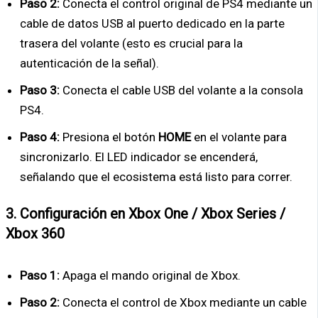
Paso 2:
Conecta el control original de PS4 mediante un
cable de datos USB al puerto dedicado en la parte
trasera del volante (esto es crucial para la
autenticación de la señal).
Paso 3:
Conecta el cable USB del volante a la consola
PS4.
Paso 4:
Presiona el botón
HOME
en el volante para
sincronizarlo. El LED indicador se encenderá,
señalando que el ecosistema está listo para correr.
3. Configuración en Xbox One / Xbox Series /
Xbox 360
Paso 1:
Apaga el mando original de Xbox.
Paso 2:
Conecta el control de Xbox mediante un cable