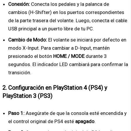
Conexión:
Conecta los pedales y la palanca de
cambios (H-Shifter) en los puertos correspondientes
de la parte trasera del volante. Luego, conecta el cable
USB principal a un puerto libre de tu PC.
Cambio de Modo:
El volante se iniciará por defecto en
modo X-Input. Para cambiar a D-Input, mantén
presionado el botón
HOME / MODE
durante 3
segundos. El indicador LED cambiará para confirmar la
transición.
2. Configuración en PlayStation 4 (PS4) y
PlayStation 3 (PS3)
Paso 1:
Asegúrate de que la consola esté encendida y
el control original de PS4 esté
apagado
.