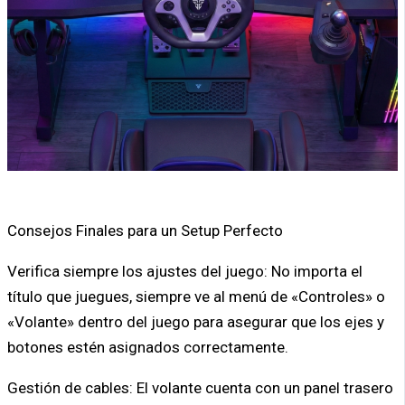
Consejos Finales para un Setup Perfecto
Verifica siempre los ajustes del juego: No importa el
título que juegues, siempre ve al menú de «Controles» o
«Volante» dentro del juego para asegurar que los ejes y
botones estén asignados correctamente.
Gestión de cables: El volante cuenta con un panel trasero