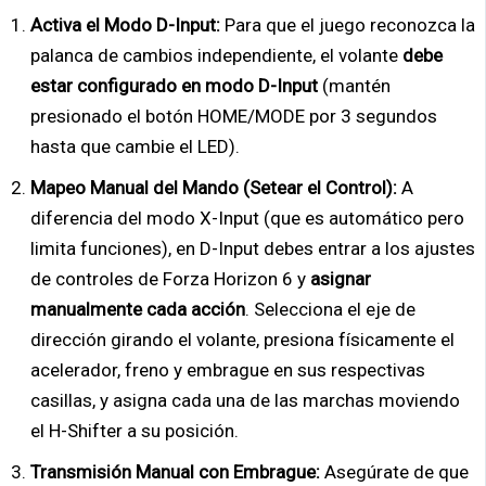
Activa el Modo D-Input:
Para que el juego reconozca la
palanca de cambios independiente, el volante
debe
estar configurado en modo D-Input
(mantén
presionado el botón HOME/MODE por 3 segundos
hasta que cambie el LED).
Mapeo Manual del Mando (Setear el Control):
A
diferencia del modo X-Input (que es automático pero
limita funciones), en D-Input debes entrar a los ajustes
de controles de Forza Horizon 6 y
asignar
manualmente cada acción
. Selecciona el eje de
dirección girando el volante, presiona físicamente el
acelerador, freno y embrague en sus respectivas
casillas, y asigna cada una de las marchas moviendo
el H-Shifter a su posición.
Transmisión Manual con Embrague:
Asegúrate de que