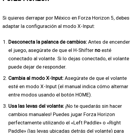
Si quieres derrapar por México en Forza Horizon 5, debes
adaptar la configuración al modo X-Input:
Desconecta la palanca de cambios:
Antes de encender
el juego, asegúrate de que el H-Shifter
no
esté
conectado al volante. Si lo dejas conectado, el volante
puede dejar de responder.
Cambia al modo X-Input:
Asegúrate de que el volante
esté en modo X-Input (el manual indica cómo alternar
entre modos usando el botón HOME).
Usa las levas del volante:
¡No te quedarás sin hacer
cambios manuales! Puedes jugar Forza Horizon
perfectamente utilizando el «Left Paddle» o «Right
Paddle» (las levas ubicadas detrás del volante) para