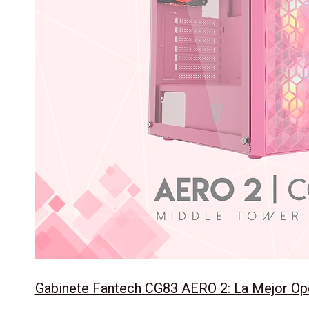
Gabinete Fantech CG83 AERO 2: La Mejor Opc