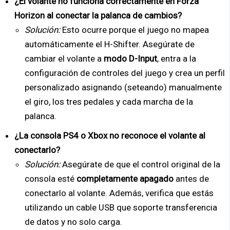
¿El volante no funciona correctamente en Forza
Horizon al conectar la palanca de cambios?
Solución:
Esto ocurre porque el juego no mapea
automáticamente el H-Shifter. Asegúrate de
cambiar el volante a
modo D-Input
, entra a la
configuración de controles del juego y crea un perfil
personalizado asignando (seteando) manualmente
el giro, los tres pedales y cada marcha de la
palanca.
¿La consola PS4 o Xbox no reconoce el volante al
conectarlo?
Solución:
Asegúrate de que el control original de la
consola esté
completamente apagado
antes de
conectarlo al volante. Además, verifica que estás
utilizando un cable USB que soporte transferencia
de datos y no solo carga.