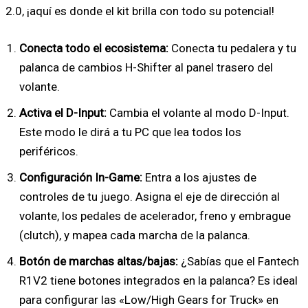
2.0, ¡aquí es donde el kit brilla con todo su potencial!
Conecta todo el ecosistema:
Conecta tu pedalera y tu
palanca de cambios H-Shifter al panel trasero del
volante.
Activa el D-Input:
Cambia el volante al modo D-Input.
Este modo le dirá a tu PC que lea todos los
periféricos.
Configuración In-Game:
Entra a los ajustes de
controles de tu juego. Asigna el eje de dirección al
volante, los pedales de acelerador, freno y embrague
(clutch), y mapea cada marcha de la palanca.
Botón de marchas altas/bajas:
¿Sabías que el Fantech
R1V2 tiene botones integrados en la palanca? Es ideal
para configurar las «Low/High Gears for Truck» en