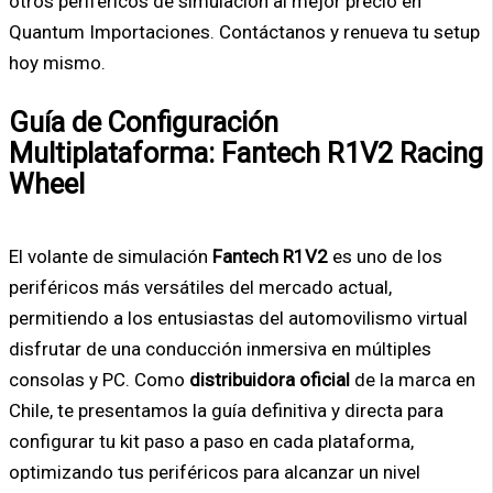
otros periféricos de simulación al mejor precio en
Quantum Importaciones. Contáctanos y renueva tu setup
hoy mismo.
Guía de Configuración
Multiplataforma: Fantech R1V2 Racing
Wheel
El volante de simulación
Fantech R1V2
es uno de los
periféricos más versátiles del mercado actual,
permitiendo a los entusiastas del automovilismo virtual
disfrutar de una conducción inmersiva en múltiples
consolas y PC. Como
distribuidora oficial
de la marca en
Chile, te presentamos la guía definitiva y directa para
configurar tu kit paso a paso en cada plataforma,
optimizando tus periféricos para alcanzar un nivel