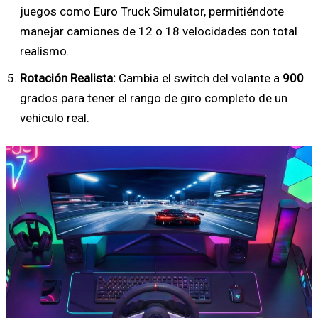
juegos como Euro Truck Simulator, permitiéndote
manejar camiones de 12 o 18 velocidades con total
realismo.
Rotación Realista:
Cambia el switch del volante a
900
grados para tener el rango de giro completo de un
vehículo real.