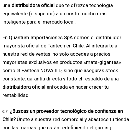
una
distribuidora oficial
que te ofrezca tecnología
equivalente (o superior) a un costo mucho más
inteligente para el mercado local.
En Quantum Importaciones SpA somos el distribuidor
mayorista oficial de Fantech en Chile. Al integrarte a
nuestra red de ventas, no solo accedes a precios
mayoristas exclusivos en productos «mata-gigantes»
como el Fantech NOVA II D, sino que aseguras stock
constante, garantía directa y todo el respaldo de una
distribuidora oficial
enfocada en hacer crecer tu
rentabilidad.
👉
¿Buscas un proveedor tecnológico de confianza en
Chile?
Únete a nuestra red comercial y abastece tu tienda
con las marcas que están redefiniendo el gaming