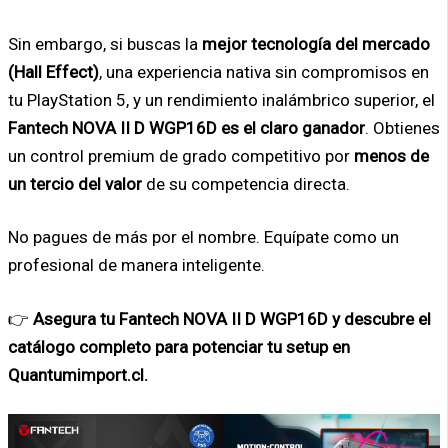
Sin embargo, si buscas la
mejor tecnología del mercado
(Hall Effect)
, una experiencia nativa sin compromisos en
tu PlayStation 5, y un rendimiento inalámbrico superior, el
Fantech NOVA II D WGP16D es el claro ganador
. Obtienes
un control premium de grado competitivo por
menos de
un tercio del valor
de su competencia directa.
No pagues de más por el nombre. Equípate como un
profesional de manera inteligente.
👉
Asegura tu Fantech NOVA II D WGP16D y descubre el
catálogo completo para potenciar tu setup en
Quantumimport.cl.