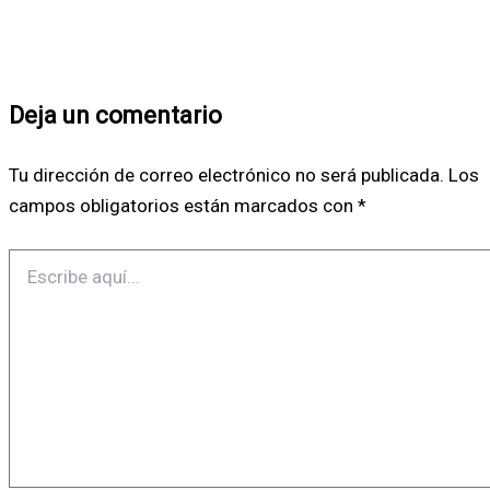
Deja un comentario
Tu dirección de correo electrónico no será publicada.
Los
campos obligatorios están marcados con
*
Escribe
aquí...