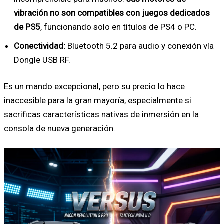
vibración no son compatibles con juegos dedicados
de PS5
, funcionando solo en títulos de PS4 o PC.
Conectividad:
Bluetooth 5.2 para audio y conexión vía
Dongle USB RF.
Es un mando excepcional, pero su precio lo hace
inaccesible para la gran mayoría, especialmente si
sacrificas características nativas de inmersión en la
consola de nueva generación.