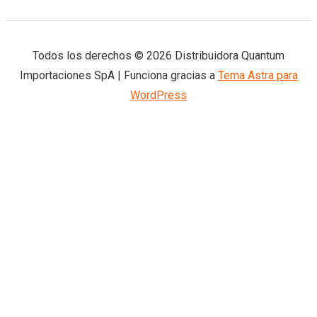
Todos los derechos © 2026 Distribuidora Quantum
Importaciones SpA | Funciona gracias a
Tema Astra para
WordPress