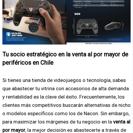
Tu socio estratégico en la venta al por mayor de
periféricos en Chile
Si tienes una tienda de videojuegos o tecnología, sabes
que abastecer tu vitrina con accesorios de alta demanda
y rentabilidad es la clave del éxito. Frecuentemente, los
clientes más competitivos buscarán alternativas de nicho
o modelos específicos como los de Nacon. Sin embargo,
para maximizar los márgenes de tu negocio en la
venta al
por mayor
, la mejor decisión es abastecerte a través de