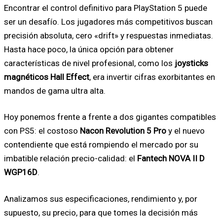
Encontrar el control definitivo para PlayStation 5 puede
ser un desafío. Los jugadores más competitivos buscan
precisión absoluta, cero «drift» y respuestas inmediatas.
Hasta hace poco, la única opción para obtener
características de nivel profesional, como los
joysticks
magnéticos Hall Effect
, era invertir cifras exorbitantes en
mandos de gama ultra alta.
Hoy ponemos frente a frente a dos gigantes compatibles
con PS5: el costoso
Nacon Revolution 5 Pro
y el nuevo
contendiente que está rompiendo el mercado por su
imbatible relación precio-calidad: el
Fantech NOVA II D
WGP16D
.
Analizamos sus especificaciones, rendimiento y, por
supuesto, su precio, para que tomes la decisión más