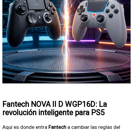
Fantech NOVA II D WGP16D: La
revolución inteligente para PS5
Aquí es donde entra
Fantech
a cambiar las reglas del