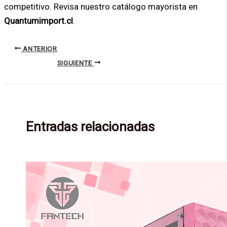
competitivo. Revisa nuestro catálogo mayorista en
Quantumimport.cl
.
ANTERIOR
SIGUIENTE
Entradas relacionadas