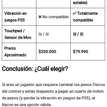
estable)
Vibración en
✅ Totalmente
❌ No compatible
juegos PS5
compatible
Touchpad /
Sí / Sí
Sí / Sí
Sensor de Mov.
Precio
$250.000
$79.990
Aproximado
Conclusión: ¿Cuál elegir?
Si eres un jugador que requiere cambiar los pesos físicos
del control y estás dispuesto a pagar un cuarto de millón
de pesos (y perder la vibración en juegos de PS5), el
Nacon es una opción válida.