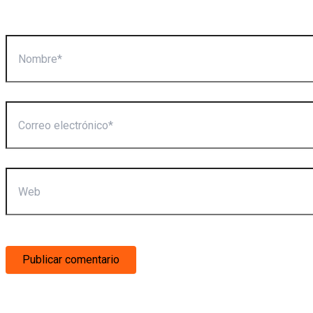
Nombre*
Correo
electrónico*
Web