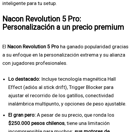
inteligente para tu setup.
Nacon Revolution 5 Pro:
Personalización a un precio premium
El
Nacon Revolution 5 Pro
ha ganado popularidad gracias
a su enfoque en la personalización extrema y su alianza
con jugadores profesionales.
Lo destacado:
Incluye tecnología magnética Hall
Effect (adiós al stick drift), Trigger Blocker para
ajustar el recorrido de los gatillos, conectividad
inalámbrica multipunto, y opciones de peso ajustable.
El gran pero:
A pesar de su precio, que ronda los
$250.000 pesos chilenos
, tiene una limitación
incomprensible para muchos:
sus motores de