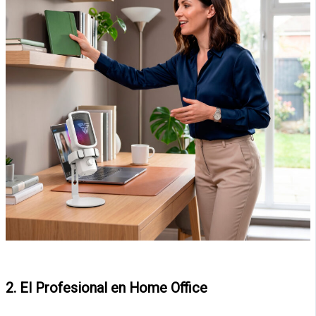
2. El Profesional en Home Office