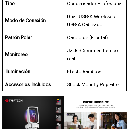
Tipo
Condensador Profesional
Dual: USB-A Wireless /
Modo de Conexión
USB-A Cableado
Patrón Polar
Cardioide (Frontal)
Jack 3.5 mm en tiempo
Monitoreo
real
Iluminación
Efecto Rainbow
Accesorios Incluidos
Shock Mount y Pop Filter