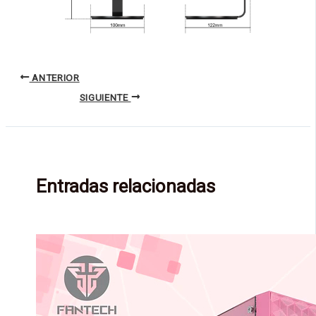
ANTERIOR
SIGUIENTE
Entradas relacionadas