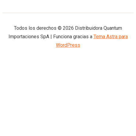
Todos los derechos © 2026 Distribuidora Quantum
Importaciones SpA | Funciona gracias a
Tema Astra para
WordPress