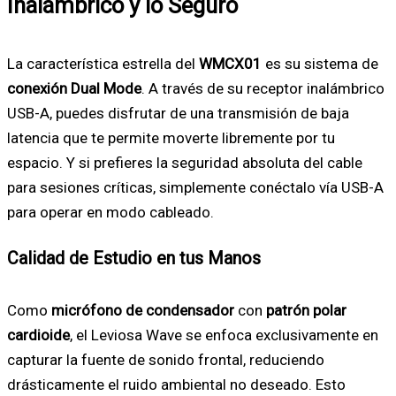
Inalámbrico y lo Seguro
La característica estrella del
WMCX01
es su sistema de
conexión Dual Mode
. A través de su receptor inalámbrico
USB-A, puedes disfrutar de una transmisión de baja
latencia que te permite moverte libremente por tu
espacio. Y si prefieres la seguridad absoluta del cable
para sesiones críticas, simplemente conéctalo vía USB-A
para operar en modo cableado.
Calidad de Estudio en tus Manos
Como
micrófono de condensador
con
patrón polar
cardioide
, el Leviosa Wave se enfoca exclusivamente en
capturar la fuente de sonido frontal, reduciendo
drásticamente el ruido ambiental no deseado. Esto