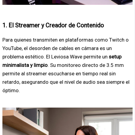
1. El Streamer y Creador de Contenido
Para quienes transmiten en plataformas como Twitch o
YouTube, el desorden de cables en cámara es un
problema estético. El Leviosa Wave permite un
setup
minimalista y limpio
. Su monitoreo directo de 3.5 mm
permite al streamer escucharse en tiempo real sin
retardo, asegurando que el nivel de audio sea siempre el
óptimo.