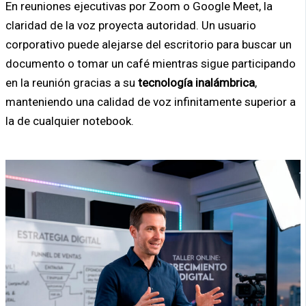
En reuniones ejecutivas por Zoom o Google Meet, la
claridad de la voz proyecta autoridad. Un usuario
corporativo puede alejarse del escritorio para buscar un
documento o tomar un café mientras sigue participando
en la reunión gracias a su
tecnología inalámbrica
,
manteniendo una calidad de voz infinitamente superior a
la de cualquier notebook.