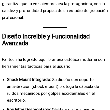
garantiza que tu voz siempre sea la protagonista, con la
calidez y profundidad propias de un estudio de grabación
profesional.
Diseño Increíble y Funcionalidad
Avanzada
Fantech ha logrado equilibrar una estética moderna con
herramientas tácticas para el usuario:
Shock Mount Integrado:
Su diseño con soporte
antivibración (shock mount) protege la cápsula de
ruidos mecánicos por golpes accidentales en el
escritorio.
Pop Filter Desmontable:
Olvídate de los sonidos