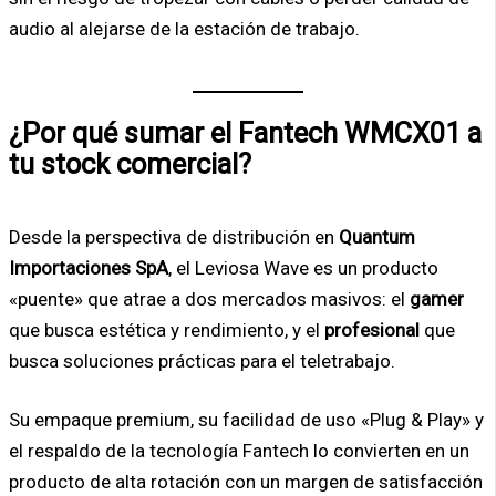
audio al alejarse de la estación de trabajo.
¿Por qué sumar el Fantech WMCX01 a
tu stock comercial?
Desde la perspectiva de distribución en
Quantum
Importaciones SpA
, el Leviosa Wave es un producto
«puente» que atrae a dos mercados masivos: el
gamer
que busca estética y rendimiento, y el
profesional
que
busca soluciones prácticas para el teletrabajo.
Su empaque premium, su facilidad de uso «Plug & Play» y
el respaldo de la tecnología Fantech lo convierten en un
producto de alta rotación con un margen de satisfacción