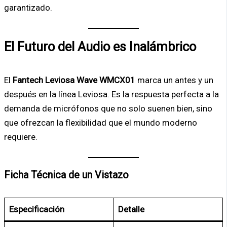
garantizado.
El Futuro del Audio es Inalámbrico
El
Fantech Leviosa Wave WMCX01
marca un antes y un
después en la línea Leviosa. Es la respuesta perfecta a la
demanda de micrófonos que no solo suenen bien, sino
que ofrezcan la flexibilidad que el mundo moderno
requiere.
Ficha Técnica de un Vistazo
Especificación
Detalle