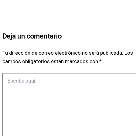
Deja un comentario
Tu dirección de correo electrónico no será publicada.
Los
campos obligatorios están marcados con
*
Escribe
aquí...