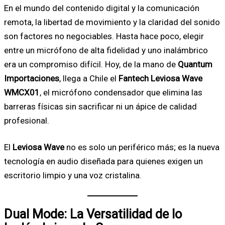
En el mundo del contenido digital y la comunicación
remota, la libertad de movimiento y la claridad del sonido
son factores no negociables. Hasta hace poco, elegir
entre un micrófono de alta fidelidad y uno inalámbrico
era un compromiso difícil. Hoy, de la mano de
Quantum
Importaciones
, llega a Chile el
Fantech Leviosa Wave
WMCX01
, el micrófono condensador que elimina las
barreras físicas sin sacrificar ni un ápice de calidad
profesional.
El
Leviosa Wave
no es solo un periférico más; es la nueva
tecnología en audio diseñada para quienes exigen un
escritorio limpio y una voz cristalina.
Dual Mode: La Versatilidad de lo