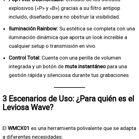
explosivos («P» y «B») gracias a su filtro antipop
incluido, diseñado para no obstruir la visibilidad.
Iluminación Rainbow:
Su estética se completa con una
iluminación dinámica que aporta un look increíble a
cualquier setup o transmisión en vivo.
Control Total:
Cuenta con una perilla de volumen
integrada y un botón de
mute instantáneo
para una
gestión rápida y silenciosa durante tus grabaciones.
3 Escenarios de Uso: ¿Para quién es el
Leviosa Wave?
El
WMCX01
es una herramienta polivalente que se adapta
a diferentes necesidades: