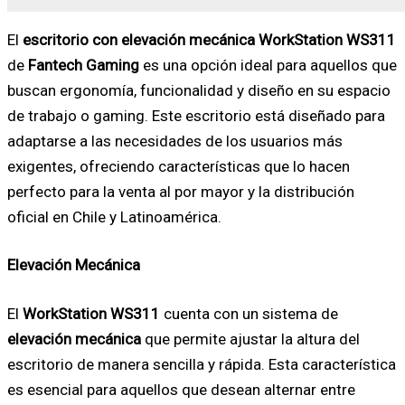
El
escritorio con elevación mecánica WorkStation WS311
de
Fantech Gaming
es una opción ideal para aquellos que
buscan ergonomía, funcionalidad y diseño en su espacio
de trabajo o gaming. Este escritorio está diseñado para
adaptarse a las necesidades de los usuarios más
exigentes, ofreciendo características que lo hacen
perfecto para la venta al por mayor y la distribución
oficial en Chile y Latinoamérica.
Elevación Mecánica
El
WorkStation WS311
cuenta con un sistema de
elevación mecánica
que permite ajustar la altura del
escritorio de manera sencilla y rápida. Esta característica
es esencial para aquellos que desean alternar entre