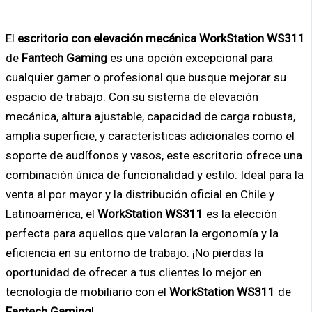
El
escritorio con elevación mecánica WorkStation WS311
de
Fantech Gaming
es una opción excepcional para
cualquier gamer o profesional que busque mejorar su
espacio de trabajo. Con su sistema de elevación
mecánica, altura ajustable, capacidad de carga robusta,
amplia superficie, y características adicionales como el
soporte de audífonos y vasos, este escritorio ofrece una
combinación única de funcionalidad y estilo. Ideal para la
venta al por mayor y la distribución oficial en Chile y
Latinoamérica, el
WorkStation WS311
es la elección
perfecta para aquellos que valoran la ergonomía y la
eficiencia en su entorno de trabajo. ¡No pierdas la
oportunidad de ofrecer a tus clientes lo mejor en
tecnología de mobiliario con el
WorkStation WS311
de
Fantech Gaming
!