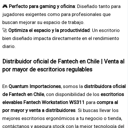
🎮
Perfecto para gaming y oficina
: Diseñado tanto para
jugadores exigentes como para profesionales que
buscan mejorar su espacio de trabajo.
🚀
Optimiza el espacio y la productividad
: Un escritorio
bien diseñado impacta directamente en el rendimiento
diario.
Distribuidor oficial de Fantech en Chile | Venta al
por mayor de escritorios regulables
En
Quantum Importaciones
, somos la
distribuidora oficial
de Fantech en Chile
, con disponibilidad de los
escritorios
elevables Fantech Workstation WS311
para
compra al
por mayor y venta a distribuidores
. Si buscas llevar los
mejores escritorios ergonómicos a tu negocio o tienda,
contáctanos y asegura stock con la mejor tecnología del