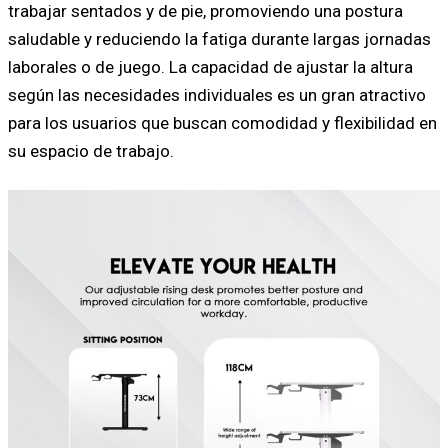
trabajar sentados y de pie, promoviendo una postura
saludable y reduciendo la fatiga durante largas jornadas
laborales o de juego. La capacidad de ajustar la altura
según las necesidades individuales es un gran atractivo
para los usuarios que buscan comodidad y flexibilidad en
su espacio de trabajo.