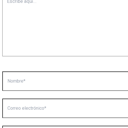
aquí...
Nombre*
Correo
electrónico*