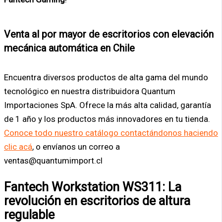
Venta al por mayor de escritorios con elevación
mecánica automática en Chile
Encuentra diversos productos de alta gama del mundo
tecnológico en nuestra distribuidora Quantum
Importaciones SpA. Ofrece la más alta calidad, garantía
de 1 año y los productos más innovadores en tu tienda.
Conoce todo nuestro catálogo contactándonos haciendo
clic acá
, o envíanos un correo a
ventas@quantumimport.cl
Fantech Workstation WS311: La
revolución en escritorios de altura
regulable