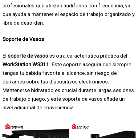
profesionales que utilizan audífonos con frecuencia, ya
que ayuda a mantener el espacio de trabajo organizado y
libre de desorden.
Soporte de Vasos
El
soporte de vasos
es otra característica práctica del
WorkStation WS311
. Este soporte asegura que siempre
tengas tu bebida favorita al alcance, sin riesgo de
derrames sobre tus dispositivos electrónicos.
Mantenerse hidratado es crucial durante largas sesiones
de trabajo o juego, y este soporte de vasos añade un
nivel adicional de conveniencia.