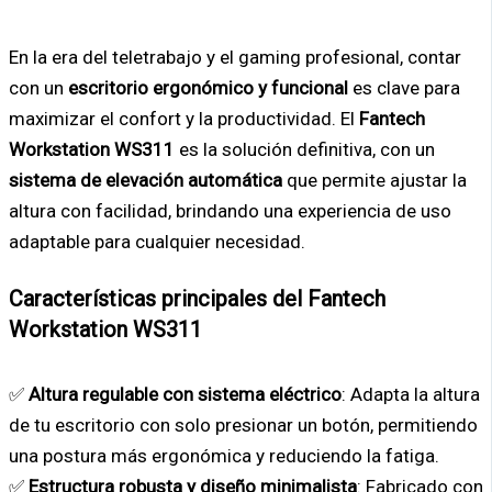
En la era del teletrabajo y el gaming profesional, contar
con un
escritorio ergonómico y funcional
es clave para
maximizar el confort y la productividad. El
Fantech
Workstation WS311
es la solución definitiva, con un
sistema de elevación automática
que permite ajustar la
altura con facilidad, brindando una experiencia de uso
adaptable para cualquier necesidad.
Características principales del Fantech
Workstation WS311
✅
Altura regulable con sistema eléctrico
: Adapta la altura
de tu escritorio con solo presionar un botón, permitiendo
una postura más ergonómica y reduciendo la fatiga.
✅
Estructura robusta y diseño minimalista
: Fabricado con