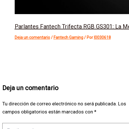
Parlantes Fantech Trifecta RGB GS301: La M
Deja un comentario
/
Fantech Gaming
/ Por
l0030618
Deja un comentario
Tu dirección de correo electrónico no será publicada.
Los
campos obligatorios están marcados con
*
Escribe