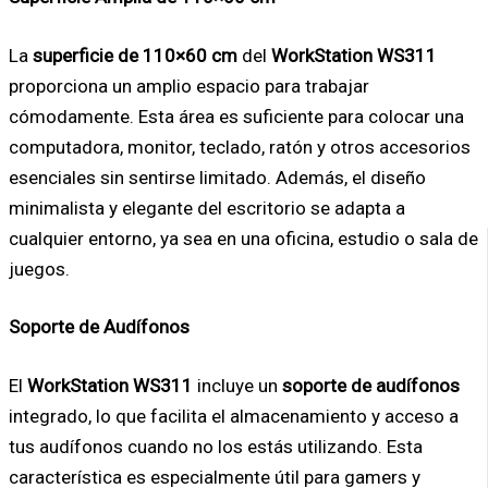
La
superficie de 110×60 cm
del
WorkStation WS311
proporciona un amplio espacio para trabajar
cómodamente. Esta área es suficiente para colocar una
computadora, monitor, teclado, ratón y otros accesorios
esenciales sin sentirse limitado. Además, el diseño
minimalista y elegante del escritorio se adapta a
cualquier entorno, ya sea en una oficina, estudio o sala de
juegos.
Soporte de Audífonos
El
WorkStation WS311
incluye un
soporte de audífonos
integrado, lo que facilita el almacenamiento y acceso a
tus audífonos cuando no los estás utilizando. Esta
característica es especialmente útil para gamers y