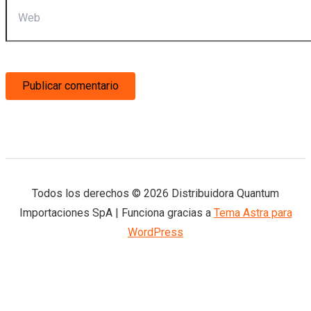
Web
Todos los derechos © 2026 Distribuidora Quantum
Importaciones SpA | Funciona gracias a
Tema Astra para
WordPress