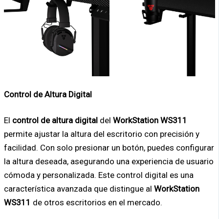
Control de Altura Digital
El
control de altura digital
del
WorkStation WS311
permite ajustar la altura del escritorio con precisión y
facilidad. Con solo presionar un botón, puedes configurar
la altura deseada, asegurando una experiencia de usuario
cómoda y personalizada. Este control digital es una
característica avanzada que distingue al
WorkStation
WS311
de otros escritorios en el mercado.