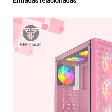
Entradas relacionadas