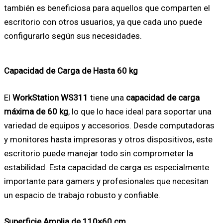
también es beneficiosa para aquellos que comparten el
escritorio con otros usuarios, ya que cada uno puede
configurarlo según sus necesidades.
Capacidad de Carga de Hasta 60 kg
El
WorkStation WS311
tiene una
capacidad de carga
máxima de 60 kg
, lo que lo hace ideal para soportar una
variedad de equipos y accesorios. Desde computadoras
y monitores hasta impresoras y otros dispositivos, este
escritorio puede manejar todo sin comprometer la
estabilidad. Esta capacidad de carga es especialmente
importante para gamers y profesionales que necesitan
un espacio de trabajo robusto y confiable.
Superficie Amplia de 110×60 cm