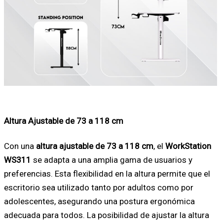
Altura Ajustable de 73 a 118 cm
Con una
altura ajustable de 73 a 118 cm
, el
WorkStation
WS311
se adapta a una amplia gama de usuarios y
preferencias. Esta flexibilidad en la altura permite que el
escritorio sea utilizado tanto por adultos como por
adolescentes, asegurando una postura ergonómica
adecuada para todos. La posibilidad de ajustar la altura