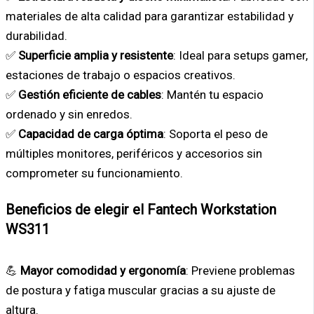
materiales de alta calidad para garantizar estabilidad y
durabilidad.
✅
Superficie amplia y resistente
: Ideal para setups gamer,
estaciones de trabajo o espacios creativos.
✅
Gestión eficiente de cables
: Mantén tu espacio
ordenado y sin enredos.
✅
Capacidad de carga óptima
: Soporta el peso de
múltiples monitores, periféricos y accesorios sin
comprometer su funcionamiento.
Beneficios de elegir el Fantech Workstation
WS311
💪
Mayor comodidad y ergonomía
: Previene problemas
de postura y fatiga muscular gracias a su ajuste de
altura.