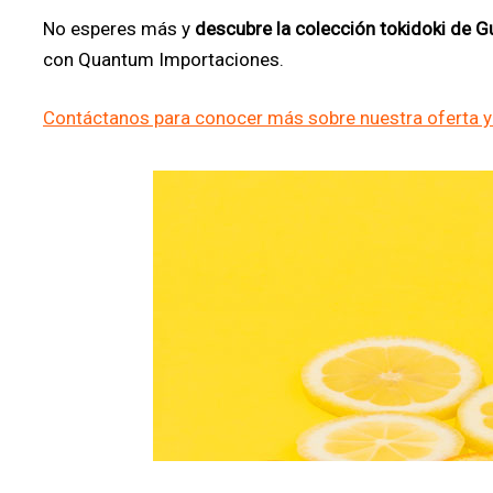
No esperes más y
descubre la colección tokidoki de G
con Quantum Importaciones.
Contáctanos para conocer más sobre nuestra oferta y 