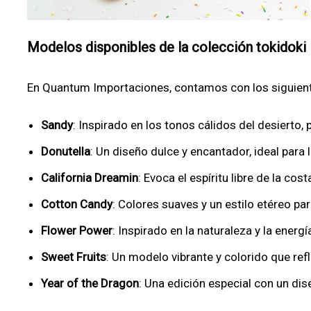
Modelos disponibles de la colección tokidoki
En Quantum Importaciones, contamos con los siguien
Sandy
: Inspirado en los tonos cálidos del desierto,
Donutella
: Un diseño dulce y encantador, ideal para 
California Dreamin
: Evoca el espíritu libre de la co
Cotton Candy
: Colores suaves y un estilo etéreo pa
Flower Power
: Inspirado en la naturaleza y la energí
Sweet Fruits
: Un modelo vibrante y colorido que refle
Year of the Dragon
: Una edición especial con un di