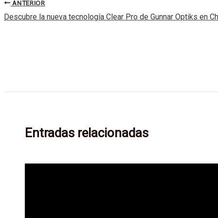
ANTERIOR
Descubre la nueva tecnología Clear Pro de Gunnar Optiks en C
Entradas relacionadas