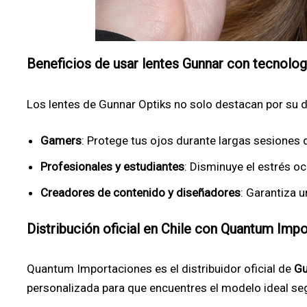
Beneficios de usar lentes Gunnar con tecnolog
Los lentes de Gunnar Optiks no solo destacan por su d
Gamers
: Protege tus ojos durante largas sesiones 
Profesionales y estudiantes
: Disminuye el estrés oc
Creadores de contenido y diseñadores
: Garantiza u
Distribución oficial en Chile con Quantum Imp
Quantum Importaciones es el distribuidor oficial de
Gu
personalizada para que encuentres el modelo ideal seg