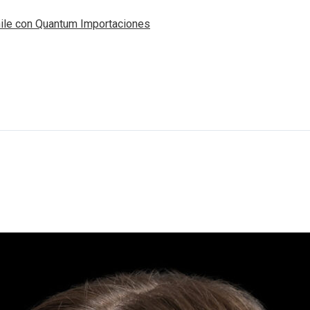
hile con Quantum Importaciones