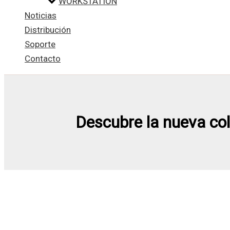
WORKSTATION
Noticias
Distribución
Soporte
Contacto
Descubre la nueva co