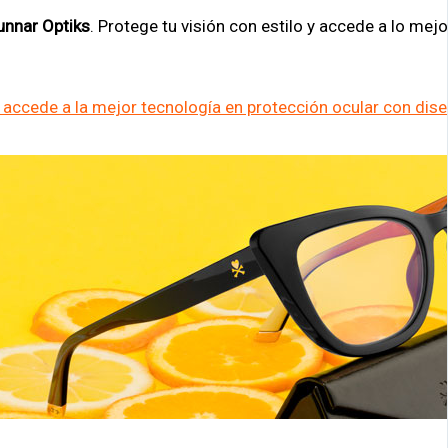
unnar Optiks
. Protege tu visión con estilo y accede a lo mej
accede a la mejor tecnología en protección ocular con dise