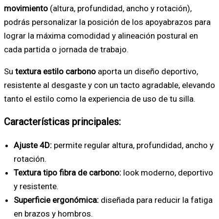
movimiento
(altura, profundidad, ancho y rotación),
podrás personalizar la posición de los apoyabrazos para
lograr la máxima comodidad y alineación postural en
cada partida o jornada de trabajo.
Su
textura estilo carbono
aporta un diseño deportivo,
resistente al desgaste y con un tacto agradable, elevando
tanto el estilo como la experiencia de uso de tu silla.
Características principales:
Ajuste 4D:
permite regular altura, profundidad, ancho y
rotación.
Textura tipo fibra de carbono:
look moderno, deportivo
y resistente.
Superficie ergonómica:
diseñada para reducir la fatiga
en brazos y hombros.