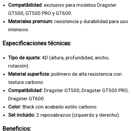
Compatibilidad:
exclusivo para modelos Dragster
GT500, GT500 PRO y GT600.
Materiales premium:
resistencia y durabilidad para uso
intensivo.
Especificaciones técnicas:
Tipo de ajuste:
4D (altura, profundidad, ancho,
rotación).
Material superficie:
polímero de alta resistencia con
textura carbono.
Compatibilidad:
Dragster GT500, Dragster GT500 PRO,
Dragster GT600.
Color:
Black con acabado estilo carbono.
Set incluido:
2 reposabrazos (izquierdo y derecho).
Beneficios: