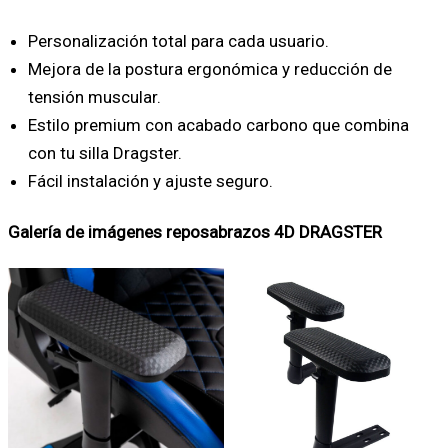
Personalización total para cada usuario.
Mejora de la postura ergonómica y reducción de
tensión muscular.
Estilo premium con acabado carbono que combina
con tu silla Dragster.
Fácil instalación y ajuste seguro.
Galería de imágenes reposabrazos 4D DRAGSTER