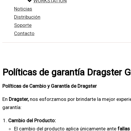
WORKSTATION
Noticias
Distribución
Soporte
Contacto
Políticas de garantía Dragster 
Políticas de Cambio y Garantía de Dragster
En
Dragster,
nos esforzamos por brindarte la mejor experie
garantía:
Cambio del Producto:
El cambio del producto aplica únicamente ante
fallas