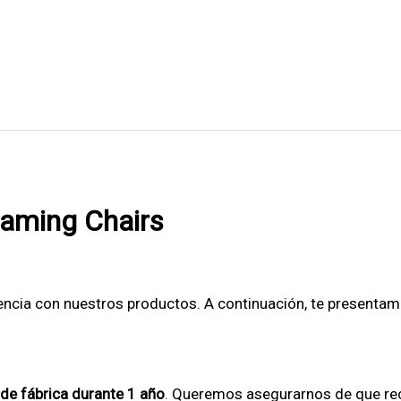
Gaming Chairs
ncia con nuestros productos. A continuación, te presentam
 de fábrica durante 1 año
. Queremos asegurarnos de que rec