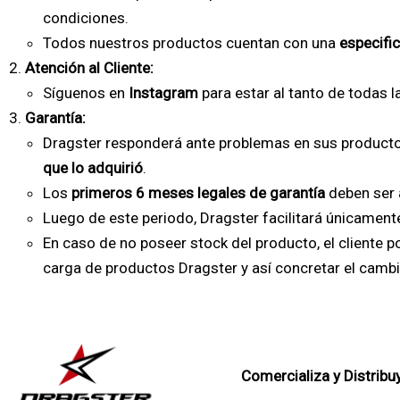
condiciones.
Todos nuestros productos cuentan con una
especifi
Atención al Cliente:
Síguenos en
Instagram
para estar al tanto de todas l
Garantía:
Dragster responderá ante problemas en sus product
que lo adquirió
.
Los
primeros 6 meses legales de garantía
deben ser a
Luego de este periodo, Dragster facilitará únicament
En caso de no poseer stock del producto, el cliente 
carga de productos Dragster y así concretar el camb
Comercializa y Distrib