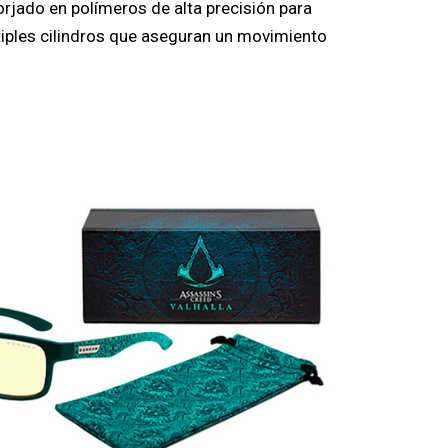
rjado en polímeros de alta precisión para
iples cilindros que aseguran un movimiento