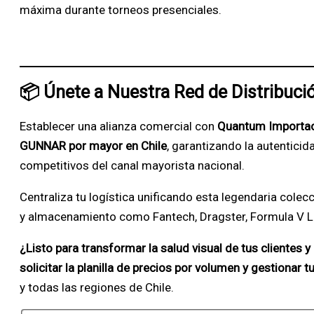
máxima durante torneos presenciales.
📦 Únete a Nuestra Red de Distribuc
Establecer una alianza comercial con
Quantum Importa
GUNNAR por mayor en Chile
, garantizando la autentici
competitivos del canal mayorista nacional.
Centraliza tu logística unificando esta legendaria cole
y almacenamiento como Fantech, Dragster, Formula V 
¿Listo para transformar la salud visual de tus clientes
solicitar la planilla de precios por volumen y gestionar 
y todas las regiones de Chile.