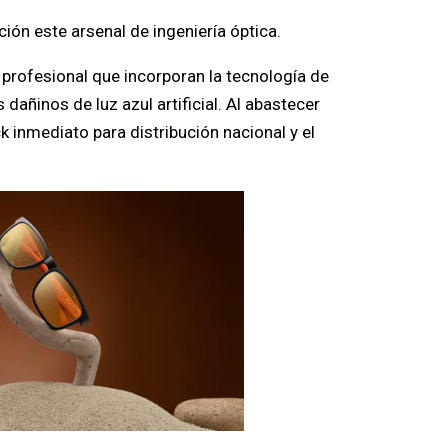
ión este arsenal de ingeniería óptica.
profesional que incorporan la tecnología de
dañinos de luz azul artificial. Al abastecer
 inmediato para distribución nacional y el