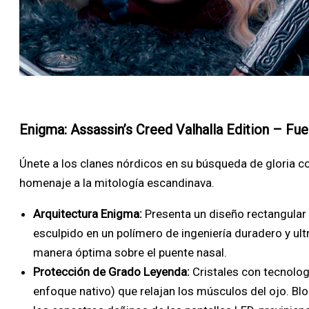
Enigma: Assassin’s Creed Valhalla Edition – Fue
Únete a los clanes nórdicos en su búsqueda de gloria c
homenaje a la mitología escandinava.
Arquitectura Enigma:
Presenta un diseño rectangular
esculpido en un polímero de ingeniería duradero y ult
manera óptima sobre el puente nasal.
Protección de Grado Leyenda:
Cristales con tecnolog
enfoque nativo) que relajan los músculos del ojo. Bl