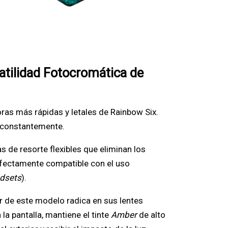
atilidad Fotocromática de
oras más rápidas y letales de Rainbow Six.
n constantemente.
s de resorte flexibles que eliminan los
erfectamente compatible con el uso
dsets
).
r de este modelo radica en sus lentes
 la pantalla, mantiene el tinte
Amber
de alto