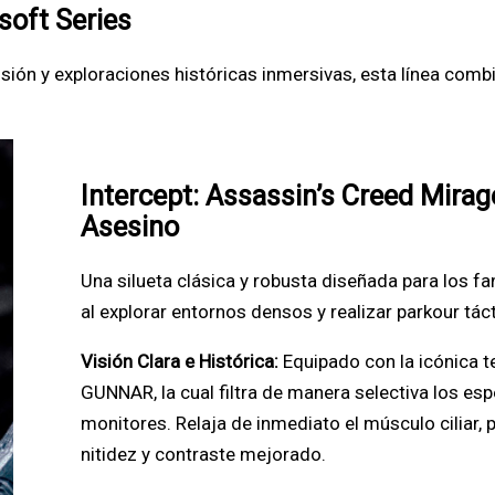
soft Series
sión y exploraciones históricas inmersivas, esta línea combi
Intercept: Assassin’s Creed Mirag
Asesino
Una silueta clásica y robusta diseñada para los 
al explorar entornos densos y realizar parkour tác
Visión Clara e Histórica:
Equipado con la icónica t
GUNNAR, la cual filtra de manera selectiva los esp
monitores. Relaja de inmediato el músculo ciliar, 
nitidez y contraste mejorado.