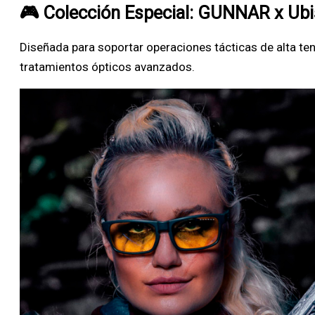
🎮 Colección Especial: GUNNAR x Ubi
Diseñada para soportar operaciones tácticas de alta ten
tratamientos ópticos avanzados.