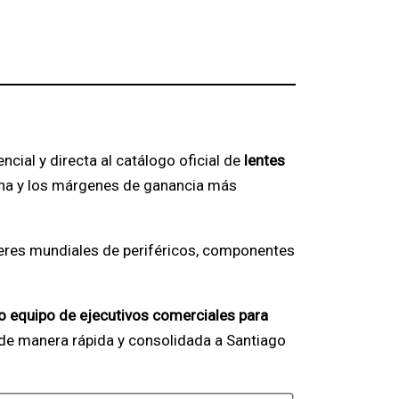
cial y directa al catálogo oficial de
lentes
trina y los márgenes de ganancia más
íderes mundiales de periféricos, componentes
ro equipo de ejecutivos comerciales para
 manera rápida y consolidada a Santiago