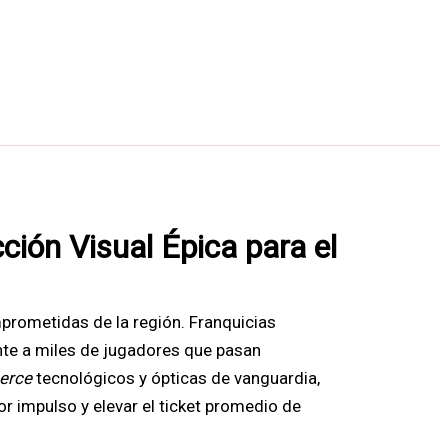
ción Visual Épica para el
rometidas de la región. Franquicias
te a miles de jugadores que pasan
erce
tecnológicos y ópticas de vanguardia,
r impulso y elevar el ticket promedio de